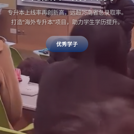
专升本上线率再创新高，远超河南省总录取率。
打造“海外专升本”项目，助力学生学历提升。
优秀学子