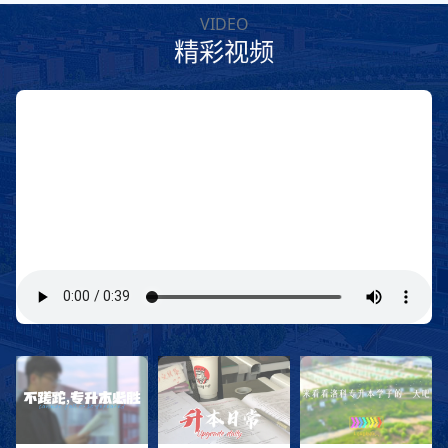
VIDEO
精彩视频