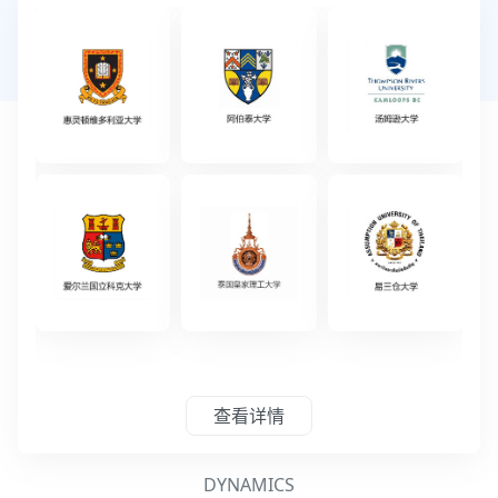
查看详情
DYNAMICS