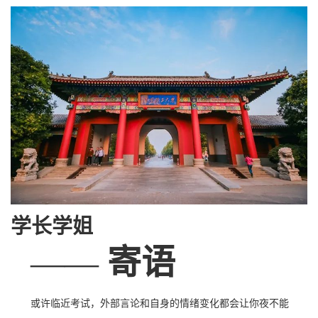
学长学姐
——
寄语
或许临近考试，外部言论和自身的情绪变化都会让你夜不能