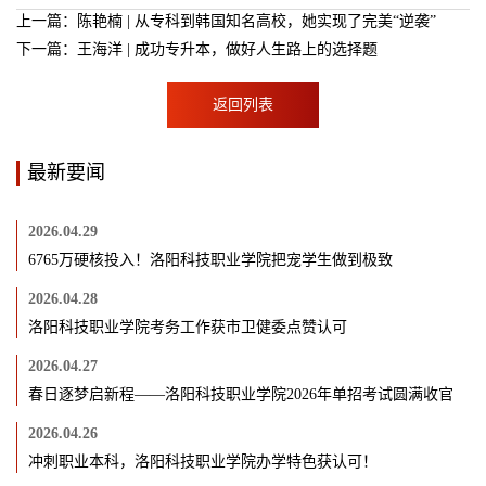
上一篇：陈艳楠 | 从专科到韩国知名高校，她实现了完美“逆袭”
下一篇：王海洋 | 成功专升本，做好人生路上的选择题
返回列表
最新要闻
2026.04.29
6765万硬核投入！洛阳科技职业学院把宠学生做到极致
2026.04.28
洛阳科技职业学院考务工作获市卫健委点赞认可
2026.04.27
春日逐梦启新程——洛阳科技职业学院2026年单招考试圆满收官
2026.04.26
冲刺职业本科，洛阳科技职业学院办学特色获认可！