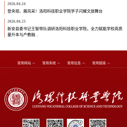
2026.04.24
登央视、展风采！洛阳科技职业学院学子闪耀文旅舞台
2026.04.23
新安县委书记王智带队调研洛阳科技职业学院，全力赋能学校高质
量升本与产教融...
常用网站
常用系统
常用信息
常用链接