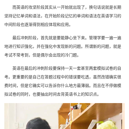
而英语的攻坚阶段其实从一开始就出现了，换句话说就是长期
坚持记忆单词和语法，在开始阶段记忆的单词和语法在英语学习的
中间阶段也逐渐得到相应体现和应用。
最后冲刺阶段，首先就是要能静心坐下来。管理学要一遍一遍
地进行知识强化，并在强化中发现新的问题。所谓新的问题，就是
考试不常考到，但是偶尔会出现的冷门题。
英语在最后的冲刺阶段要保持一天一套甚至两套模拟试卷的自
考。更重要的是自己在答题过程中的错误要吃透，虽然改错确实很
费时间，但是它确实可以告诉你什么地方最薄弱。而且在不停做模
拟试卷的同时，也要抽出时间去背英语书上的知识点。