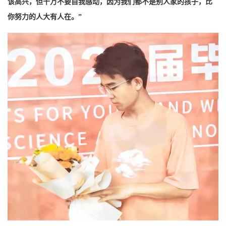
该高兴，但千万不要自我感动，因为我们都不是别人家的孩子，比
你努力的人大有人在。”