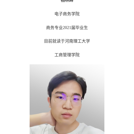
杨林辉
电子商务学院
商务专业2021届毕业生
目前就读于河南理工大学
工商管理学院