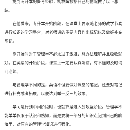
提到专升本的备考经验，杨林辉根据自己的情况做了以下总
结。
在他看来，专升本开始阶段，在课堂上要跟随老师的教学节奏
进行知识的学习整合，对老师讲的重要内容作出标记以及做好补充
笔记。
刚开始时对于管理学不必太过于激进，想办法理解并且吸收就
好。在英语的开始阶段，课堂上一定要认真听讲，有不懂的及时询
问老师。
与管理学不同的是，英语不但要做好课堂的笔记，还要对笔记
进行补充或者拓展，以便达到举一反三的效果。
学习进行到中间阶段时，也就算是进入到攻坚阶段。管理学不
能单单仅限于认识和熟知，而是要将一部分的知识点记到自己的脑
海里，对原有的管理学知识进行强化。