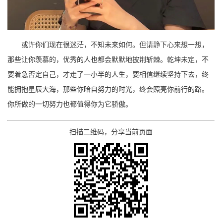
或许你们现在很迷茫，不知未来如何。但请静下心来想一想，
那些让你羡慕的，优秀的人也都会默默地披荆斩棘。乾坤未定，不
要着急否定自己，才走了一小半的人生，要相信继续坚持下去，终
能拥抱星辰大海，那些你暗自努力的时光，终会照亮你前行的路。
你所做的一切努力也都值得你为它骄傲。
扫描二维码，分享当前页面