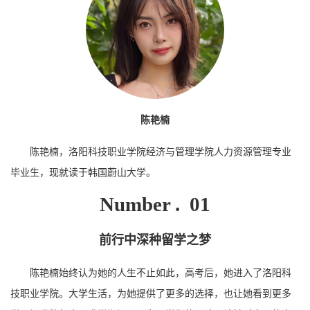
陈艳楠
陈艳楠，洛阳科技职业学院经济与管理学院人力资源管理专业
毕业生，现就读于韩国蔚山大学。
Number . 01
前行中深种留学之梦
陈艳楠始终认为她的人生不止如此，高考后，她进入了洛阳科
技职业学院。大学生活，为她提供了更多的选择，也让她看到更多