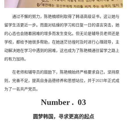
通过不懈的努力，陈艳楠顺利取得了韩语高级证书，这让她与
留学生活更近一步。而面对枯燥的学习和日复一日的语言突击，她
的心态也会随着困难的增多而发生变化。但无论是辅导员老师还是
学校，都给予她很多帮助，在她迷茫彷徨时及时进行心理疏导，主
动解决她在学习中遇到的困难，这也成为了陈艳楠通往留学之路上
的有力加持。
在老师和辅导员的鼓励下，陈艳楠始终严格要求自己，坚持原
则，完善不足，提高自身品德修养和思想站位，并于2023年正式成
为了一名共产党员。
Number . 03
圆梦韩国，寻求更高的起点