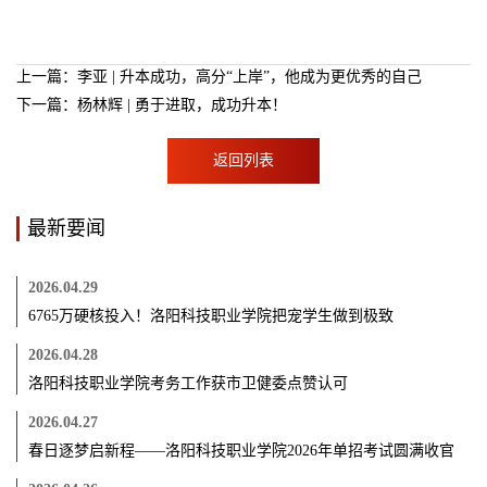
上一篇：李亚 | 升本成功，高分“上岸”，他成为更优秀的自己
下一篇：杨林辉 | 勇于进取，成功升本！
返回列表
最新要闻
2026.04.29
6765万硬核投入！洛阳科技职业学院把宠学生做到极致
2026.04.28
洛阳科技职业学院考务工作获市卫健委点赞认可
2026.04.27
春日逐梦启新程——洛阳科技职业学院2026年单招考试圆满收官