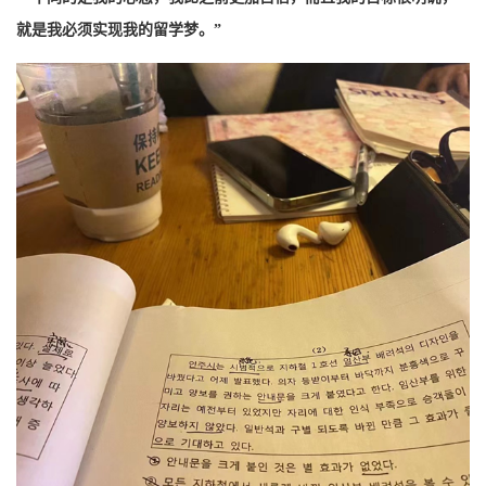
就是我必须实现我的留学梦。”