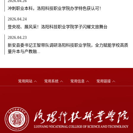
2026.04.26
冲刺职业本科，洛阳科技职业学院办学特色获认可！
2026.04.24
登央视、展风采！洛阳科技职业学院学子闪耀文旅舞台
2026.04.23
新安县委书记王智带队调研洛阳科技职业学院，全力赋能学校高质
量升本与产教融...
常用网站
常用系统
常用信息
常用链接