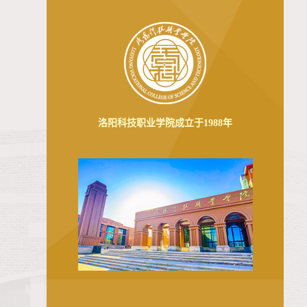
洛阳科技职业学院成立于1988年