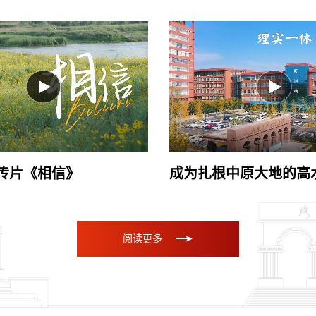
宣传片《相信》
阅读更多