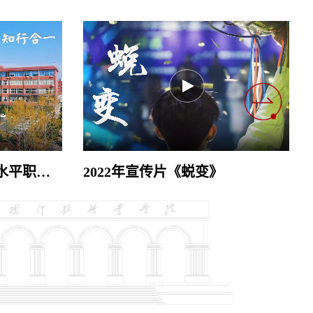
成为扎根中原大地的高水平职业技术大学
2022年宣传片《蜕变》