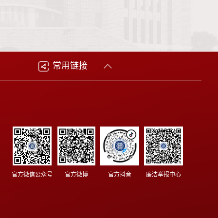
常用链接
官方微信公众号
官方微博
官方抖音
廉洁举报中心