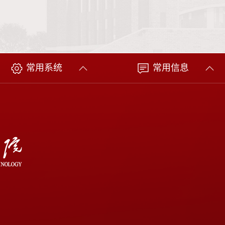
常用系统
常用信息