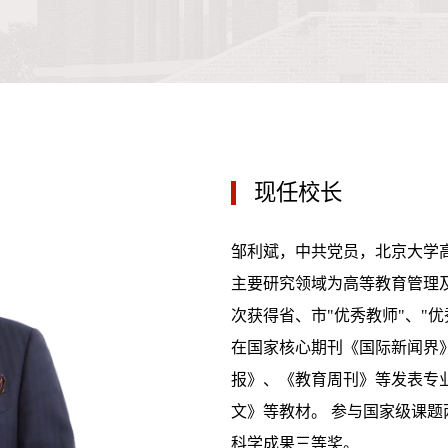
现任校长
邹利斌，中共党员，北京大学
主要研究领域为高等教育管理
次获得省、市"优秀教师"、"
在国家核心期刊《国际新闻界
报》、《教育周刊》等发表专
文》等教材。 参与国家级课
科学成果三等奖。