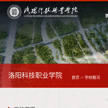
洛阳科技职业学院
首页
->
学校概况