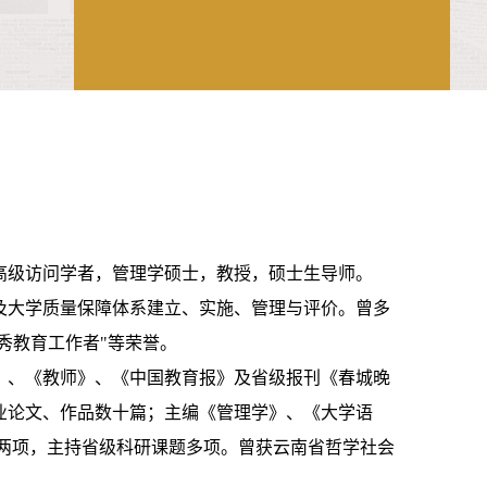
高级访问学者，管理学硕士，教授，硕士生导师。
及大学质量保障体系建立、实施、管理与评价。曾多
优秀教育工作者"等荣誉。
》、《教师》、《中国教育报》及省级报刊《春城晚
业论文、作品数十篇；主编《管理学》、《大学语
题两项，主持省级科研课题多项。曾获云南省哲学社会