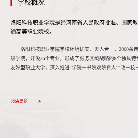
学校概况
洛阳科技职业学院是经河南省人民政府批准、国家教
通高等职业院校。
洛阳科技职业学院学校环境优美、天人合一，2000余亩
级学院，开设36个专业，形成了服务区域战略的8个独具
友好型职业大学，深入推进“学院－书院双院育人”“政－校
阅读更多