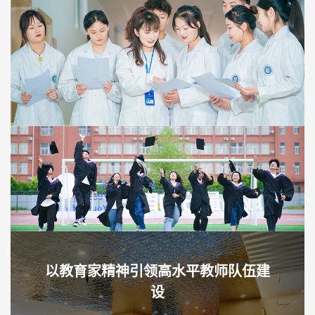
以教育家精神引领高水平教师队伍建
设