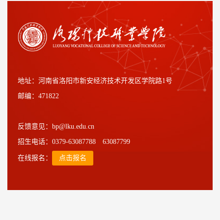
地址：河南省洛阳市新安经济技术开发区学院路1号
邮编：471822
反馈意见：bp@lku.edu.cn
招生电话：0379-63087788 63087799
点击报名
在线报名：