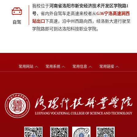
我校位于
河南省洛阳市新安经济技术开发区学院路1
号
，省内外自驾车走高速来校者从
G36宁洛高速涧西
站出口
下高速，沿中州西路向西，经洛新大道行驶至
自驾
学院路即可到达洛阳科技职业学院。
常用网站
常用系统
常用信息
常用链接