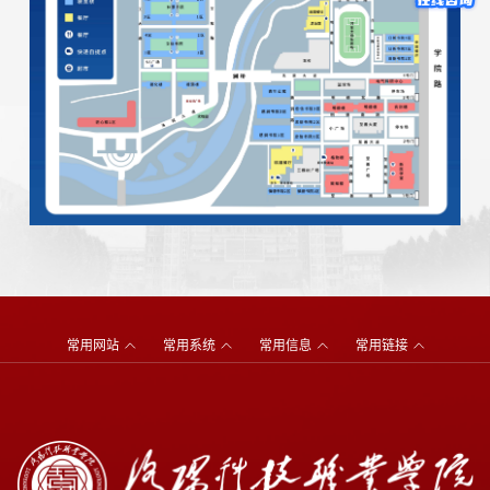
常用网站
常用系统
常用信息
常用链接