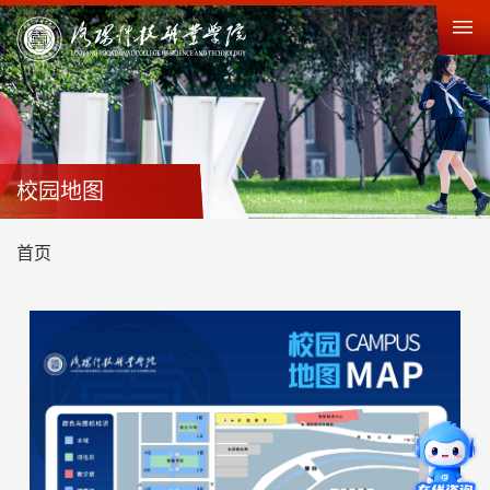
校园地图
首页