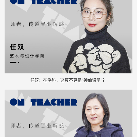
任双：在洛科，这算不算是“神仙课堂”？