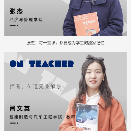
张杰：每一堂课，都要成为学生的独家记忆