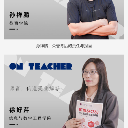
孙祥鹏：荣誉背后的责任与担当