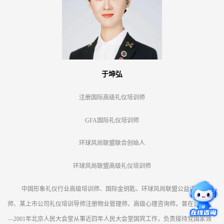
于坤弘
注册国际高级礼仪培训师
GFA国际礼仪培训师
环球风尚联盟联合创始人
环球风尚联盟高级礼仪培训师
中国形象礼仪行业高级培训师、国际金钥匙、环球风尚联盟公益讲师团讲
师、某上市公司礼仪培训导师注册物业管理师、高级心理咨询师。曾在1997年
—2001年北京人民大会堂从事近四年人民大会堂国宾工作，负责接待党国家领