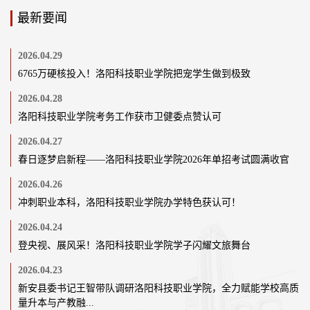
最新要闻
2026.04.29
6765万硬核投入！洛阳科技职业学院把宠学生做到极致
2026.04.28
洛阳科技职业学院考务工作获市卫健委点赞认可
2026.04.27
春日逐梦启新程——洛阳科技职业学院2026年单招考试圆满收官
2026.04.26
冲刺职业本科，洛阳科技职业学院办学特色获认可！
2026.04.24
登央视、展风采！洛阳科技职业学院学子闪耀文旅舞台
2026.04.23
新安县委书记王智带队调研洛阳科技职业学院，全力赋能学校高质
量升本与产教融...