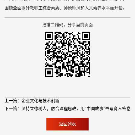
围绕全面提升教职工综合素质、师德师风和人文素养水平而开设。
扫描二维码，分享当前页面
上一篇：企业文化与技术创新
下一篇：坚持立德树人，融合课程思政，用“中国故事”书写育人答卷
返回列表