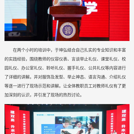
在两个小时的培训中，于坤弘结合自己扎实的专业知识和丰富
的实践经验，围绕教师的仪容仪表、言谈举止礼仪、课堂礼仪、校
园礼仪、办公室礼仪、聆听礼仪、握手礼仪、公共礼仪等内容进行
了详细的讲解。并对服饰及发型、举止神态、语言沟通、介绍礼仪
等逐一进行了现场示范和讲解。让全体教职员工对教师礼仪有了更
加深刻的认识，并引发了现场的热烈讨论。