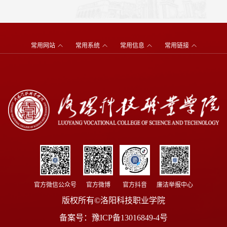
常用网站
常用系统
常用信息
常用链接
官方微信公众号
官方微博
官方抖音
廉洁举报中心
版权所有©洛阳科技职业学院
备案号：
豫ICP备13016849-4号