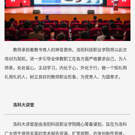
教师承担着教书育人的神圣使命。洛阳科技职业学院将以此次
培训为契机，进一步引导全体教职工在各方面严格要求自己，为人
师表，处处留心，主动学习，内化于心，外化于行，做一个知礼明
礼用礼的人，树立良好的教师职业形象，为党育人、为国育才。
洛科大讲堂
洛科大讲堂是由洛阳科技职业学院精心筹备谋划，旨在为洛科
广大师生提供丰富的学术报告资源，扩宽视野，启发创新性思维，