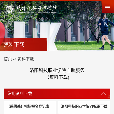
资料下载
首页
->
资料下载
洛阳科技职业学院自助服务
（资料下载)
常用资料下载
【采供处】招标报名登记表
洛阳科技职业学院VI标识下载