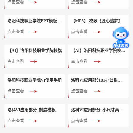
点击查看
点击查看
洛阳科技职业学院PPT模板下载
【MP3】 校歌《匠心追梦》
点击查看
点击查看
【AI】洛阳科技职业学院校旗
【AI】洛阳科技职业学院校园地图
点击查看
点击查看
洛阳科技职业学院VI使用手册
洛科VI应用部分B1办公系统_会议桌签
点击查看
点击查看
洛科VI应用部分_制度模板
洛科VI应用部分_小尺寸桌签（9cm*5.5cm）
点击查看
点击查看