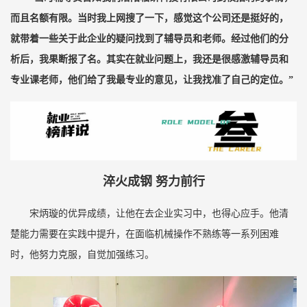
而且名额有限。当时我上网搜了一下，感觉这个公司还是挺好的，
就带着一些关于此企业的疑问找到了辅导员和老师。经过他们的分
析后，我果断报了名。其实在就业问题上，我还是很感激辅导员和
专业课老师，他们给了我最专业的意见，让我找准了自己的定位。”
淬火成钢 努力前行
宋炳璇的优异成绩，让他在去企业实习中，也得心应手。他清
楚能力需要在实践中提升，在面临机械操作不熟练等一系列困难
时，他努力克服，自觉加强练习。