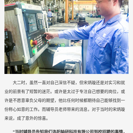
大二时，虽然一直对自己深信不疑，但宋炳璇还是对实习和就
业的前景有了短暂的迷茫。或许是太过于专注自己想要的岗位，或
许是不愿意辜负父母的期望，他比任何时候都期待自己能够找到一
份称心如意的工作。而辅导员老师带来的消息，对于当时的宋炳璇
来说，成了意外的惊喜。
“
当时辅导员告知我们洛阳轴研科技有限公司到校招聘的事情，