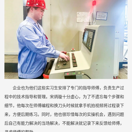
企业也为他们这些实习生安排了专门的指导师傅，负责生产过
程中的技术指导和管理。宋炳璇十分虚心，为了不遗忘每个步骤和
细节，他每次在师傅编程和换刀头时候就拿手机拍视频将过程录下
来，方便后期练习。同时，他也很珍惜每次的实操机会，遇到问题
后自己有能力解决的当场解决，不能解决就记录下来反馈给师傅，