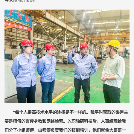
寻求师傅的帮助。
“
每个人提高技术水平的途径是不一样的。我平时获取的渠道主
要是师傅的言传身教和网络检索。入职轴研科技后，人事经理给我
们分了小组师傅，由师傅负责我们的技能培训，他们就像大哥哥一