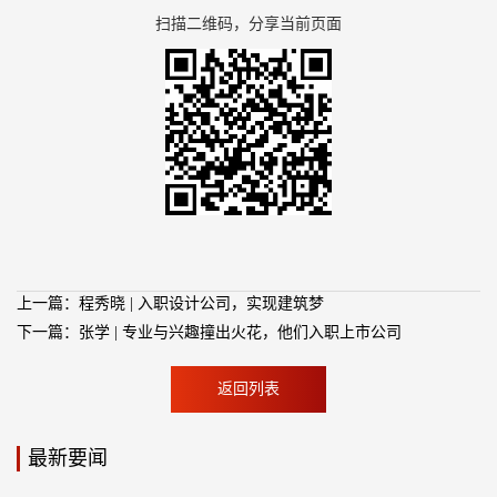
扫描二维码，分享当前页面
上一篇：程秀晓 | 入职设计公司，实现建筑梦
下一篇：张学 | 专业与兴趣撞出火花，他们入职上市公司
返回列表
最新要闻