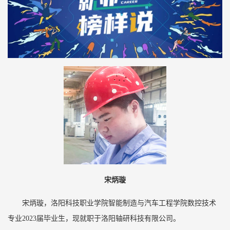
宋炳璇
宋炳璇，洛阳科技职业学院智能制造与汽车工程学院数控技术
专业2023届毕业生，现就职于洛阳轴研科技有限公司。