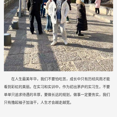
在人生最美年华，我们不要怕吃苦，成长中只有历经风雨才能
看到彩虹的美丽。在实习和实训中，作为初出茅庐的实习生，不要
单单只追求待遇的丰厚，要做长远的规划，做事一定要务实，我们
只有撸起袖子加油干，人生才会越走越宽。