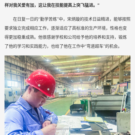
样对我关爱有加，这让我在技能提高上突飞猛进。”
在日复一日的“勤学苦练”中，宋炳璇的技术日益精进，能够按照
要求独立完成相应工作，逐渐适应了高标准的生产环境，性格也变
得更加稳重成熟。他很感谢学校和公司给予他的培养和支持，锻炼
了他的学习和实践能力，也给了他在工作中“弯道超车”的机会。