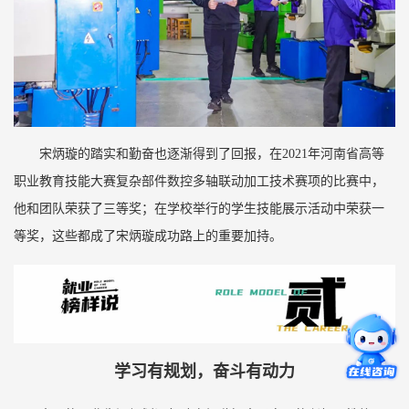
宋炳璇的踏实和勤奋也逐渐得到了回报，在2021年河南省高等
职业教育技能大赛复杂部件数控多轴联动加工技术赛项的比赛中，
他和团队荣获了三等奖；在学校举行的学生技能展示活动中荣获一
等奖，这些都成了宋炳璇成功路上的重要加持。
学习有规划，奋斗有动力