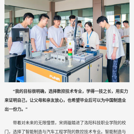
“
我的目标很明确，选择数控技术专业，学得一技之长，用实力
来证明自己，让父母和亲友放心，也希望毕业后可以为中国制造业
出一份力。”
带着对未来的无限憧憬，宋炳璇踏进了洛阳科技职业学院的校
门，选择了智能制造与汽车工程学院的数控技术专业。智能制造与