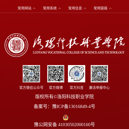
常用网站
常用系统
常用信息
常用链接
官方微信公众号
官方微博
官方抖音
廉洁举报中心
版权所有©洛阳科技职业学院
备案号：
豫ICP备13016849-4号
豫公网安备 41030502000160号