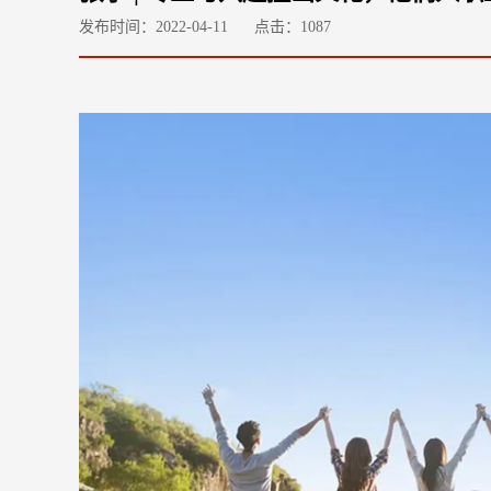
发布时间：2022-04-11
点击：
1087