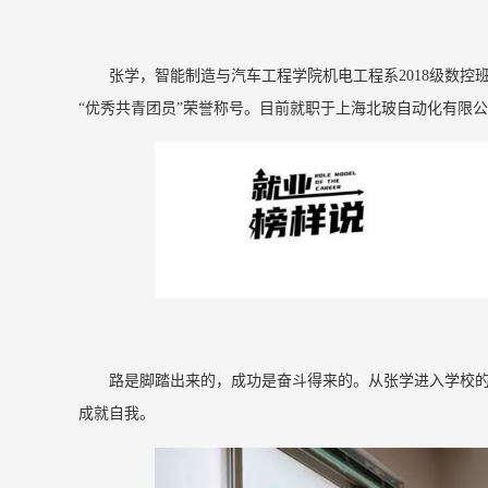
张学，智能制造与汽车工程学院机电工程系2018级数
“优秀共青团员”荣誉称号。目前就职于上海北玻自动化有限
路是脚踏出来的，成功是奋斗得来的。从张学进入学校
成就自我。