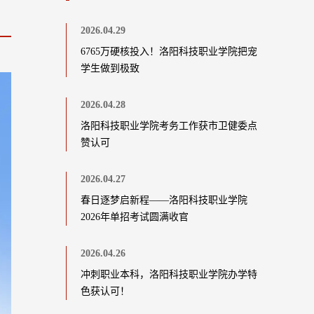
2026.04.29
6765万硬核投入！洛阳科技职业学院把宠
学生做到极致
2026.04.28
洛阳科技职业学院考务工作获市卫健委点
赞认可
2026.04.27
春日逐梦启新程——洛阳科技职业学院
2026年单招考试圆满收官
2026.04.26
冲刺职业本科，洛阳科技职业学院办学特
色获认可！