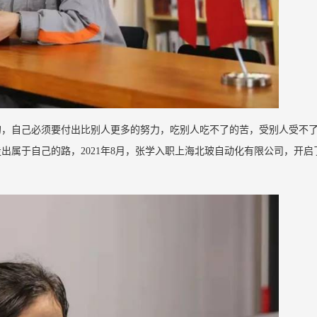
的，自己必须要付出比别人更多的努力，吃别人吃不了的苦，受别人受不
出属于自己的路，2021年8月，张学入职上海北玻自动化有限公司，开启