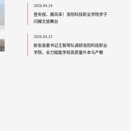
2026.04.24
登央视、展风采！洛阳科技职业学院学子
闪耀文旅舞台
2026.04.23
新安县委书记王智带队调研洛阳科技职业
学院，全力赋能学校高质量升本与产教
融...