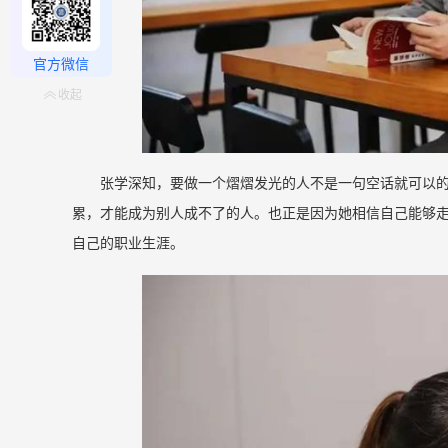
官方微信
收起
张学深知，要做一个熠熠发光的人不是一句空话就可以
累，才能成为别人成不了的人。也正是因为她相信自己能够走
自己的职业生涯。