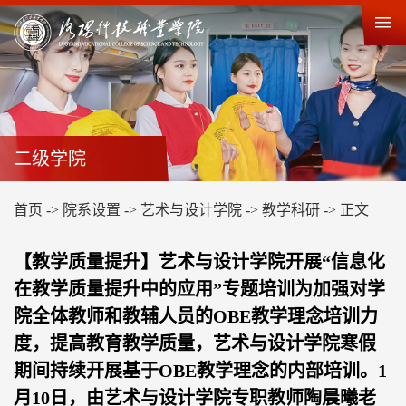
二级学院
首页
->
院系设置
->
艺术与设计学院
->
教学科研
->
正文
【教学质量提升】艺术与设计学院开展“信息化
在教学质量提升中的应用”专题培训为加强对学
院全体教师和教辅人员的OBE教学理念培训力
度，提高教育教学质量，艺术与设计学院寒假
期间持续开展基于OBE教学理念的内部培训。1
月10日，由艺术与设计学院专职教师陶晨曦老