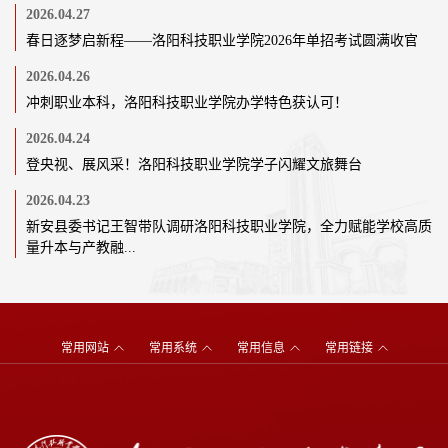
2026.04.27
春日逐梦启新程——洛阳科技职业学院2026年单招考试圆满收官
2026.04.26
冲刺职业本科，洛阳科技职业学院办学特色获认可！
2026.04.24
登央视、展风采！洛阳科技职业学院学子闪耀文旅舞台
2026.04.23
新安县委书记王智带队调研洛阳科技职业学院，全力赋能学校高质
量升本与产教融...
常用网站
常用系统
常用信息
常用链接