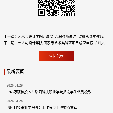
上一篇：艺术与设计学院开展“新入职教师试讲--暨精彩课堂教师帮扶”启动会
下一篇：艺术与设计学院 国家级艺术类科研项目成果申报 培训交流会
返回列表
最新要闻
2026.04.29
6765万硬核投入！洛阳科技职业学院把宠学生做到极致
2026.04.28
洛阳科技职业学院考务工作获市卫健委点赞认可