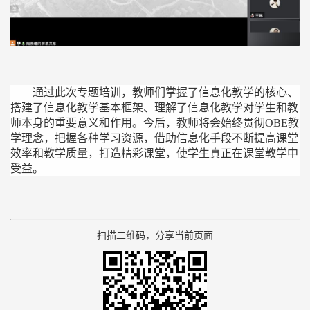
通过此次
专题
培训，
教师们掌握
了
信息化教学的核心、
搭建了信息化教学基本框架、理解了信息化教学对学生和教
师本身的重要意义和作用。今后，教师将会始终贯彻
OBE教
学理念，把握各种学习资源，借助信息化手段不断提高课堂
效率和教学质量，打造精彩课堂，使
学生
真正在
课堂教学
中
受益
。
扫描二维码，分享当前页面