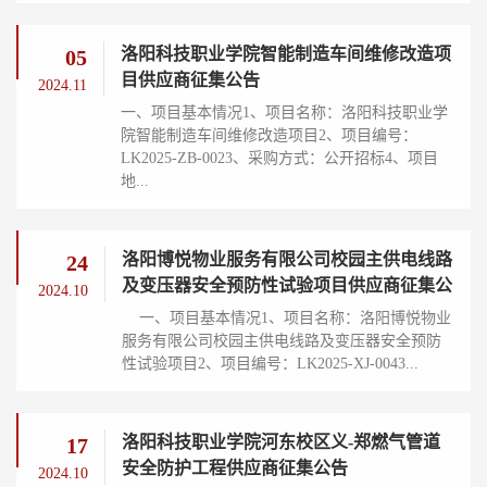
洛阳科技职业学院智能制造车间维修改造项
05
目供应商征集公告
2024.11
一、项目基本情况1、项目名称：洛阳科技职业学
院智能制造车间维修改造项目2、项目编号：
LK2025-ZB-0023、采购方式：公开招标4、项目
地...
洛阳博悦物业服务有限公司校园主供电线路
24
及变压器安全预防性试验项目供应商征集公
2024.10
告
一、项目基本情况1、项目名称：洛阳博悦物业
服务有限公司校园主供电线路及变压器安全预防
性试验项目2、项目编号：LK2025-XJ-0043...
洛阳科技职业学院河东校区义-郑燃气管道
17
安全防护工程供应商征集公告
2024.10