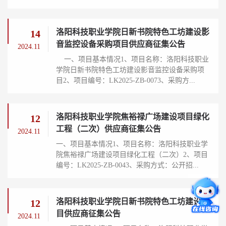
洛阳科技职业学院日新书院特色工坊建设影
14
音监控设备采购项目供应商征集公告
2024.11
一、项目基本情况1、项目名称：洛阳科技职业
学院日新书院特色工坊建设影音监控设备采购项
目2、项目编号：LK2025-ZB-0073、采购方...
洛阳科技职业学院焦裕禄广场建设项目绿化
12
工程（二次）供应商征集公告
2024.11
一、项目基本情况1、项目名称：洛阳科技职业学
院焦裕禄广场建设项目绿化工程（二次）2、项目
编号：LK2025-ZB-0043、采购方式：公开招...
洛阳科技职业学院日新书院特色工坊建设项
12
目供应商征集公告
2024.11