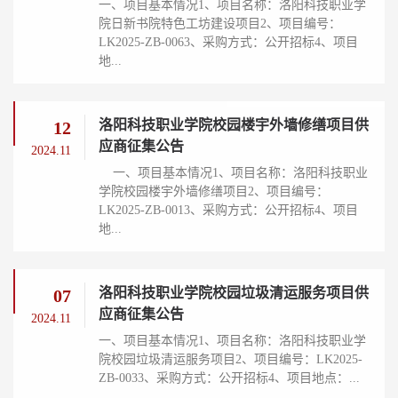
一、项目基本情况1、项目名称：洛阳科技职业学
院日新书院特色工坊建设项目2、项目编号：
LK2025-ZB-0063、采购方式：公开招标4、项目
地...
洛阳科技职业学院校园楼宇外墙修缮项目供
12
应商征集公告
2024.11
一、项目基本情况1、项目名称：洛阳科技职业
学院校园楼宇外墙修缮项目2、项目编号：
LK2025-ZB-0013、采购方式：公开招标4、项目
地...
洛阳科技职业学院校园垃圾清运服务项目供
07
应商征集公告
2024.11
一、项目基本情况1、项目名称：洛阳科技职业学
院校园垃圾清运服务项目2、项目编号：LK2025-
ZB-0033、采购方式：公开招标4、项目地点：...