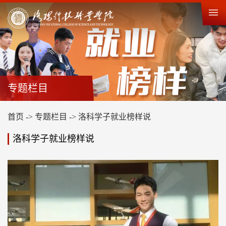
专题栏目
首页
->
专题栏目
->
洛科学子就业榜样说
洛科学子就业榜样说