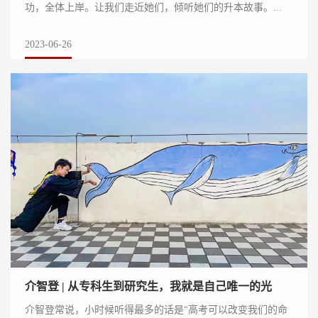
功，全体上岸。让我们走近她们，倾听她们的升本故事。...
2023-06-26
介智登 | 从专科生到研究生，我就是自己唯一的光
介智登常说，小时候听得最多的话是“高考可以改变我们的命