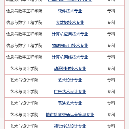
信息与数字工程学院
软件技术专业
专科
信息与数字工程学院
大数据技术专业
专科
信息与数字工程学院
计算机应用技术专业
专科
信息与数字工程学院
物联网应用技术专业
专科
信息与数字工程学院
计算机网络技术专业
专科
艺术与设计学院
动漫制作技术专业
专科
艺术与设计学院
艺术设计专业
专科
艺术与设计学院
广告艺术设计专业
专科
艺术与设计学院
表演艺术专业
专科
艺术与设计学院
城市轨道交通运营管理专业
专科
艺术与设计学院
视觉传达设计专业
专科