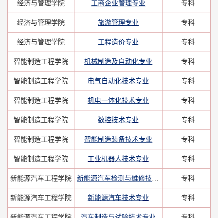
经济与管理学院
工商企业管理专业
专科
经济与管理学院
旅游管理专业
专科
经济与管理学院
工程造价专业
专科
智能制造工程学院
机械制造及自动化专业
专科
智能制造工程学院
电气自动化技术专业
专科
智能制造工程学院
机电一体化技术专业
专科
智能制造工程学院
数控技术专业
专科
智能制造工程学院
智能制造装备技术专业
专科
智能制造工程学院
工业机器人技术专业
专科
新能源汽车工程学院
新能源汽车检测与维修技术专业
专科
新能源汽车工程学院
新能源汽车技术专业
专科
新能源汽车工程学院
汽车制造与试验技术专业
专科