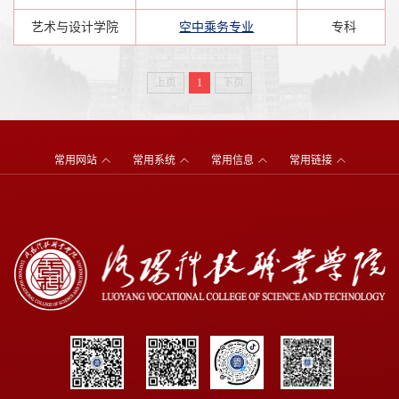
艺术与设计学院
空中乘务专业
专科
上页
1
下页
常用网站
常用系统
常用信息
常用链接