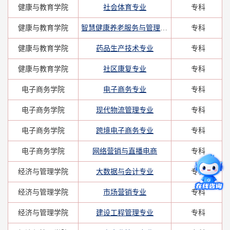
健康与教育学院
社会体育专业
专科
健康与教育学院
智慧健康养老服务与管理专业
专科
健康与教育学院
药品生产技术专业
专科
健康与教育学院
社区康复专业
专科
电子商务学院
电子商务专业
专科
电子商务学院
现代物流管理专业
专科
电子商务学院
跨境电子商务专业
专科
电子商务学院
网络营销与直播电商
专科
经济与管理学院
大数据与会计专业
专科
经济与管理学院
市场营销专业
专科
经济与管理学院
建设工程管理专业
专科