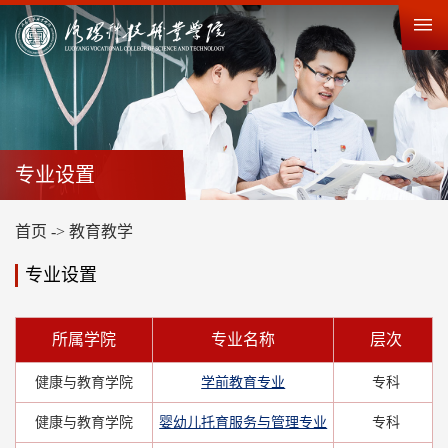
专业设置
首页
->
教育教学
专业设置
所属学院
专业名称
层次
健康与教育学院
学前教育专业
专科
健康与教育学院
婴幼儿托育服务与管理专业
专科