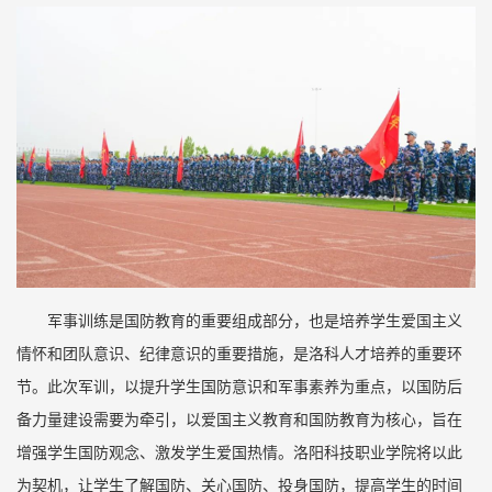
军事训练是国防教育的重要组成部分，也是培养学生爱国主义
情怀和团队意识、纪律意识的重要措施，是洛科人才培养的重要环
节。此次军训，以提升学生国防意识和军事素养为重点，以国防后
备力量建设需要为牵引，以爱国主义教育和国防教育为核心，旨在
增强学生国防观念、激发学生爱国热情。洛阳科技职业学院将以此
为契机，让学生了解国防、关心国防、投身国防，提高学生的时间