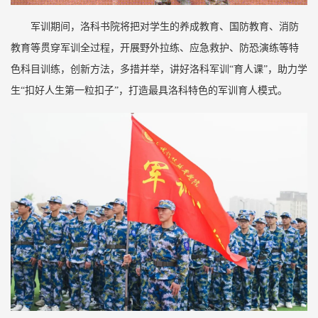
军训期间，洛科书院将把对学生的养成教育、国防教育、消防
教育等贯穿军训全过程，开展野外拉练、应急救护、防恐演练等特
色科目训练，创新方法，多措并举，讲好洛科军训“育人课”，助力学
生“扣好人生第一粒扣子”，打造最具洛科特色的军训育人模式。