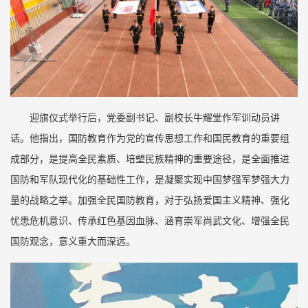
迎旗仪式举行后，党委副书记、副校长牛耀堂作军训动员讲
话。他指出，国防教育作为党的宣传思想工作和国民教育的重要组
成部分，是提高全民素质、培塑民族精神的重要途径，是全面推进
国防和军队现代化的基础性工作，是凝聚实现中国梦强军梦强大力
量的战略之举。加强全民国防教育，对于弘扬爱国主义精神、强化
忧患危机意识、传承红色基因血脉、涵育崇军尚武文化、增强全民
国防观念，意义重大而深远。