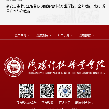
新安县委书记王智带队调研洛阳科技职业学院，全力赋能学校高质
量升本与产教融...
常用网站
常用系统
常用信息
常用链接
官方微信公众号
官方微博
官方抖音
廉洁举报中心