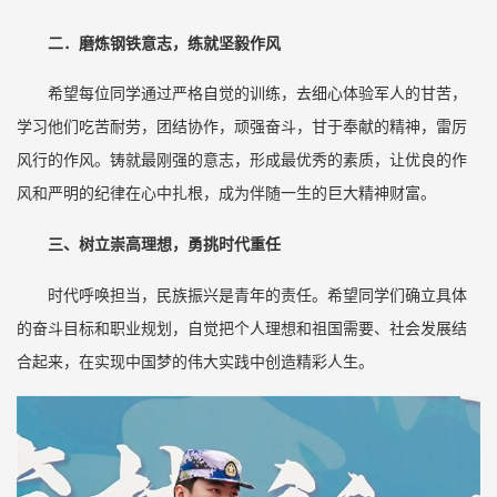
二．磨炼钢铁意志，练就坚毅作风
希望每位同学通过严格自觉的训练，去细心体验军人的甘苦，
学习他们吃苦耐劳，团结协作，顽强奋斗，甘于奉献的精神，雷厉
风行的作风。铸就最刚强的意志，形成最优秀的素质，让优良的作
风和严明的纪律在心中扎根，成为伴随一生的巨大精神财富。
三、树立崇高理想，勇挑时代重任
时代呼唤担当，民族振兴是青年的责任。希望同学们确立具体
的奋斗目标和职业规划，自觉把个人理想和祖国需要、社会发展结
合起来，在实现中国梦的伟大实践中创造精彩人生。