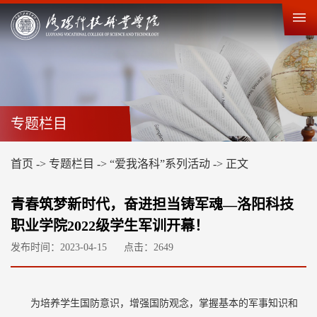
专题栏目
首页
->
专题栏目
->
“爱我洛科”系列活动
->
正文
青春筑梦新时代，奋进担当铸军魂—洛阳科技
职业学院2022级学生军训开幕！
发布时间：2023-04-15
点击：
2649
为培养学生国防意识，增强国防观念，掌握基本的军事知识和