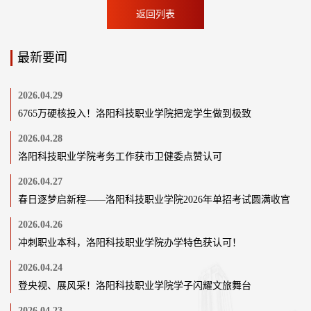
返回列表
最新要闻
2026.04.29
6765万硬核投入！洛阳科技职业学院把宠学生做到极致
2026.04.28
洛阳科技职业学院考务工作获市卫健委点赞认可
2026.04.27
春日逐梦启新程——洛阳科技职业学院2026年单招考试圆满收官
2026.04.26
冲刺职业本科，洛阳科技职业学院办学特色获认可！
2026.04.24
登央视、展风采！洛阳科技职业学院学子闪耀文旅舞台
2026.04.23