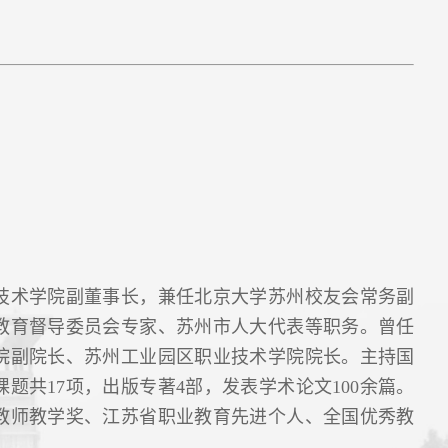
技术学院副董事长，兼任北京大学苏州校友会常务副
教育督导委员会专家、苏州市人大代表等职务。曾任
院副院长、苏州工业园区职业技术学院院长。主持国
题共17项，出版专著4部，发表学术论文100余篇。
教师教学奖、江苏省职业教育先进个人、全国优秀教