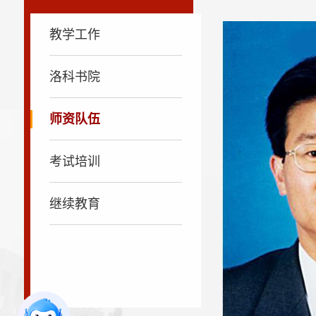
教学工作
洛科书院
师资队伍
考试培训
继续教育