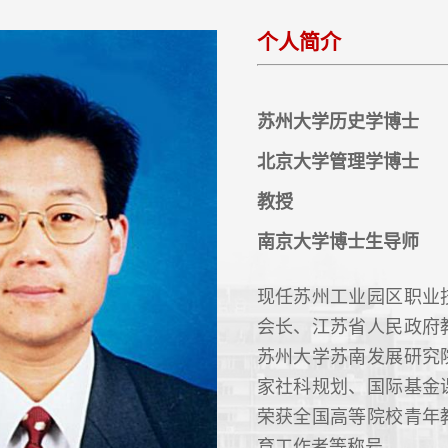
个人简介
苏州大学历史学博士
北京大学管理学博士
教授
南京大学博士生导师
现任苏州工业园区职业
会长、江苏省人民政府
苏州大学苏南发展研究
家社科规划、国际基金课
荣获全国高等院校青年
育工作者等称号。