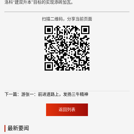
洛科“建双升本”目标的实现添砖加瓦。
扫描二维码，分享当前页面
下一篇：游张一：前进道路上，发扬三牛精神
返回列表
最新要闻