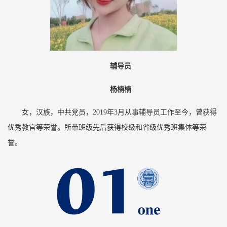
辅导员
杨楠楠
女，汉族，中共党员，2019年3月从事辅导员工作至今，曾获得
优秀教官等荣誉。所带班级先后获得校级和省级优秀班集体等荣
誉。