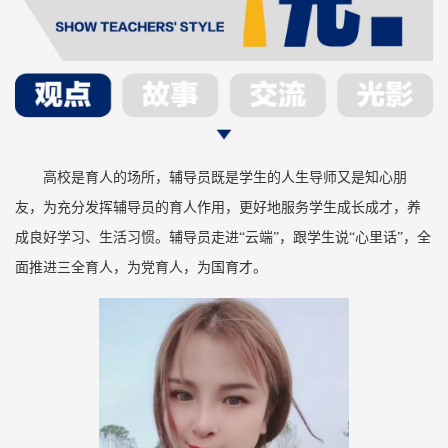
高校是育人的场所，辅导员既是学生的人生导师又是知心朋
友，为充分发挥辅导员的育人作用，更好地服务学生成长成才，养
成良好学习、生活习惯。辅导员走进“云端”，跟学生说“心里话”，全
面推进三全育人，为党育人，为国育才。