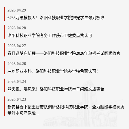
2026.04.29
6765万硬核投入！洛阳科技职业学院把宠学生做到极致
2026.04.28
洛阳科技职业学院考务工作获市卫健委点赞认可
2026.04.27
春日逐梦启新程——洛阳科技职业学院2026年单招考试圆满收官
2026.04.26
冲刺职业本科，洛阳科技职业学院办学特色获认可！
2026.04.24
登央视、展风采！洛阳科技职业学院学子闪耀文旅舞台
2026.04.23
新安县委书记王智带队调研洛阳科技职业学院，全力赋能学校高质
量升本与产教融...