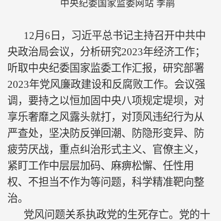
中央纪委国家监委网站
李鹃
12月6日，习近平总书记主持召开中共中
央政治局会议，分析研究2023年经济工作；
听取中央纪委国家监委工作汇报，研究部署
2023年党风廉政建设和反腐败工作。会议强
调，要持之以恒加固中央八项规定堤坝，对
享乐奢靡之风露头就打，对顶风违纪行为从
严查处，坚决防反弹回潮、防隐形变异、防
疲劳厌战，重点纠治形式主义、官僚主义，
紧盯工作中层层加码、麻痹松懈、任性用
权、不担当不作为等问题，科学精准靶向整
治。
党风问题关系执政党的生死存亡。党的十