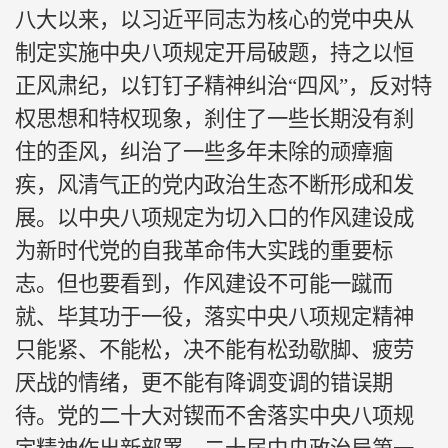
八大以来，以习近平同志为核心的党中央从
制定实施中央八项规定开局破题，持之以恒
正风肃纪，以钉钉子精神纠治
“四风”，反对特
权思想和特权现象，刹住了一些长期没有刹
住的歪风，纠治了一些多年未除的顽瘴痼
疾，风清气正的党内政治生态不断形成和发
展。以中央八项规定为切入口的作风建设成
为新时代党的自我革命伟大实践的重要标
志。但也要看到，作风建设不可能一蹴而
就、毕其功于一役，落实中央八项规定精神
只能紧、不能松，决不能有松劲歇脚、疲劳
厌战的情绪，更不能有降调变调的错误期
待。党的二十大对锲而不舍落实中央八项规