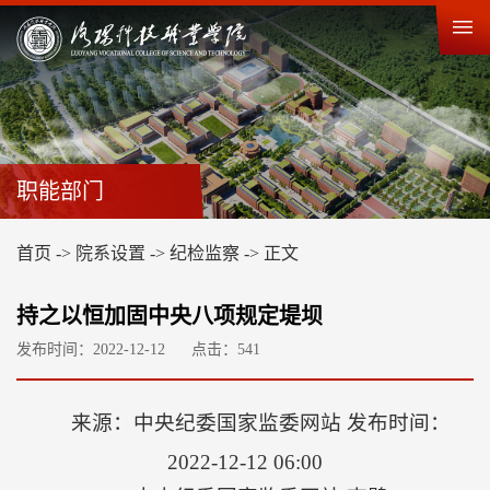
职能部门
首页
->
院系设置
->
纪检监察
->
正文
持之以恒加固中央八项规定堤坝
发布时间：2022-12-12
点击：
541
来源：中央纪委国家监委网站
发布时间：
2022-12-12 06:00