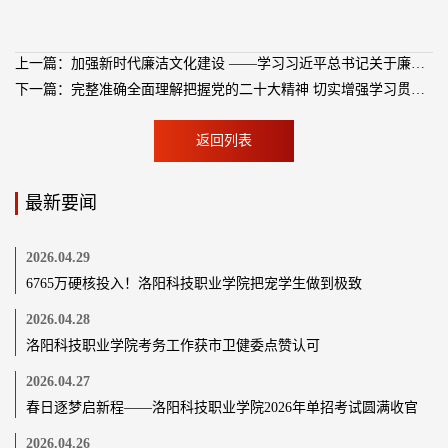
上一篇：加强新时代廉洁文化建设 ——学习习近平总书记关于廉洁文化的重要论述
下一篇：完整准确全面理解把握党的二十大精神 切实增强学习贯彻自觉性坚定性
返回列表
最新要闻
2026.04.29
6765万硬核投入！洛阳科技职业学院把宠学生做到极致
2026.04.28
洛阳科技职业学院考务工作获市卫健委点赞认可
2026.04.27
春日逐梦启新程——洛阳科技职业学院2026年单招考试圆满收官
2026.04.26