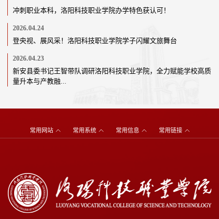
冲刺职业本科，洛阳科技职业学院办学特色获认可！
2026.04.24
登央视、展风采！洛阳科技职业学院学子闪耀文旅舞台
2026.04.23
新安县委书记王智带队调研洛阳科技职业学院，全力赋能学校高质
量升本与产教融...
常用网站
常用系统
常用信息
常用链接