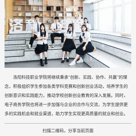
洛阳科技职业学院将继续秉承“创新、实践、协作、共赢”的理
念，积极组织学生参加各类学科竞赛和创新创业活动，培养学生的
创新意识和实践能力，推动学校创新创业教育的深入发展。同时，
电子商务学院也将进一步加强与企业的合作与交流，为学生提供更
多的实践机会和就业渠道，助力学生实现更高质量的就业和创业。
扫描二维码，分享当前页面