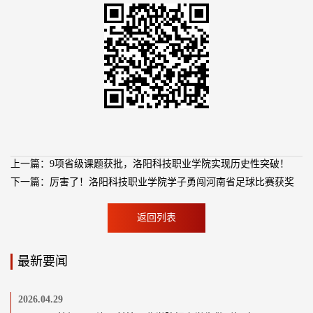
上一篇：9项省级课题获批，洛阳科技职业学院实现历史性突破！
下一篇：厉害了！洛阳科技职业学院学子勇闯河南省足球比赛获奖
返回列表
最新要闻
2026.04.29