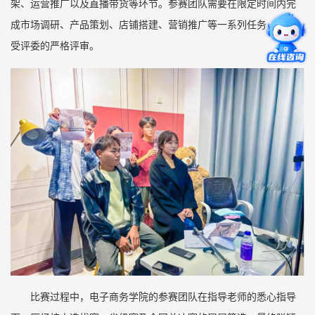
架、运营推广以及直播带货等环节。参赛团队需要在限定时间内完
成市场调研、产品策划、店铺搭建、营销推广等一系列任务，并接
受评委的严格评审。
比赛过程中，电子商务学院的参赛团队在指导老师的悉心指导