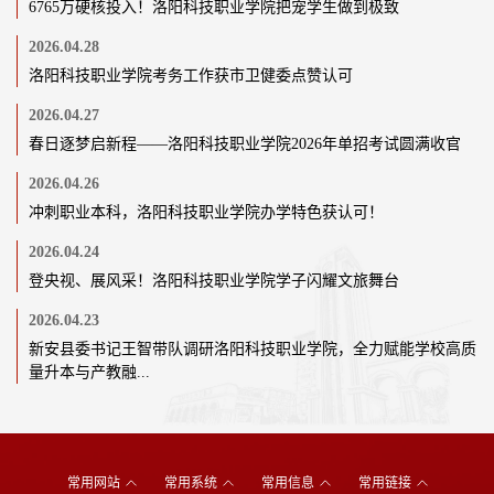
6765万硬核投入！洛阳科技职业学院把宠学生做到极致
2026.04.28
洛阳科技职业学院考务工作获市卫健委点赞认可
2026.04.27
春日逐梦启新程——洛阳科技职业学院2026年单招考试圆满收官
2026.04.26
冲刺职业本科，洛阳科技职业学院办学特色获认可！
2026.04.24
登央视、展风采！洛阳科技职业学院学子闪耀文旅舞台
2026.04.23
新安县委书记王智带队调研洛阳科技职业学院，全力赋能学校高质
量升本与产教融...
常用网站
常用系统
常用信息
常用链接