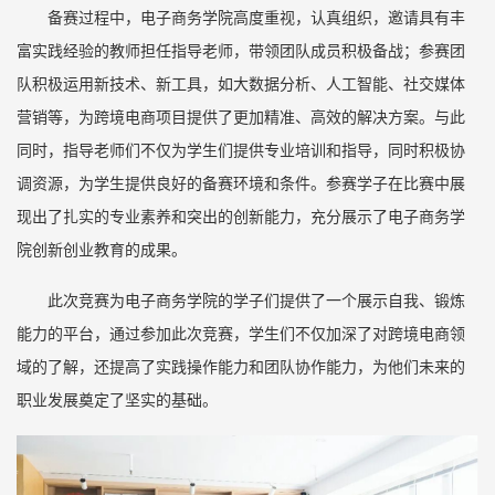
备赛过程中，电子商务学院高度重视，认真组织，邀请具有丰
富实践经验的教师担任指导老师，带领团队成员积极备战；参赛团
队积极运用新技术、新工具，如大数据分析、人工智能、社交媒体
营销等，为跨境电商项目提供了更加精准、高效的解决方案。与此
同时，指导老师们不仅为学生们提供专业培训和指导，同时积极协
调资源，为学生提供良好的备赛环境和条件。参赛学子在比赛中展
现出了扎实的专业素养和突出的创新能力，充分展示了电子商务学
院创新创业教育的成果。
此次竞赛为电子商务学院的学子们提供了一个展示自我、锻炼
能力的平台，通过参加此次竞赛，学生们不仅加深了对跨境电商领
域的了解，还提高了实践操作能力和团队协作能力，为他们未来的
职业发展奠定了坚实的基础。