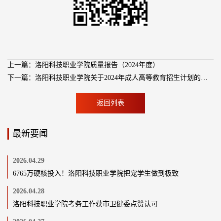
上一篇：洛阳科技职业学院质量报告（2024年度）
下一篇：洛阳科技职业学院关于2024年成人高等教育招生计划的公示
返回列表
最新要闻
第 2 页
2026.04.29
6765万硬核投入！洛阳科技职业学院把宠学生做到极致
2026.04.28
洛阳科技职业学院考务工作获市卫健委点赞认可