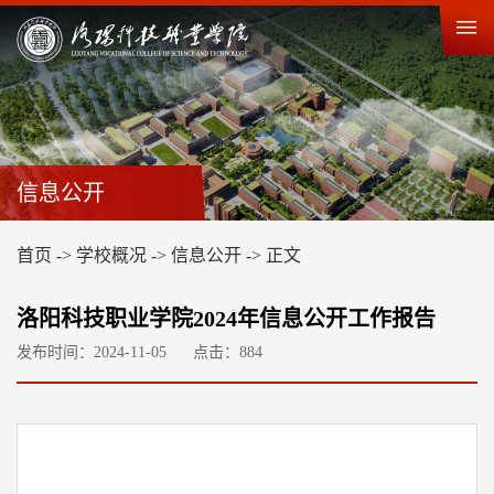
信息公开
首页
->
学校概况
->
信息公开
->
正文
洛阳科技职业学院2024年信息公开工作报告
发布时间：2024-11-05
点击：
884