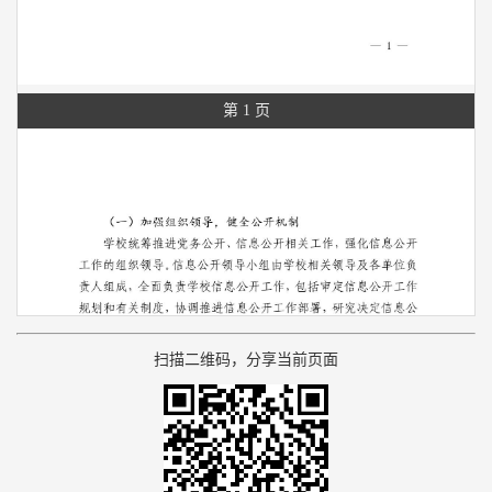
第 1 页
扫描二维码，分享当前页面