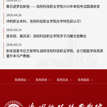
2026.04.27
春日逐梦启新程——洛阳科技职业学院2026年单招考试圆满收官
2026.04.26
冲刺职业本科，洛阳科技职业学院办学特色获认可！
2026.04.24
登央视、展风采！洛阳科技职业学院学子闪耀文旅舞台
2026.04.23
新安县委书记王智带队调研洛阳科技职业学院，全力赋能学校高质
量升本与产教融...
常用网站
常用系统
常用信息
常用链接