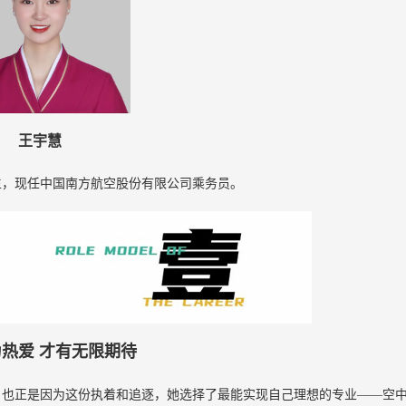
王宇慧
业生，现任中国南方航空股份有限公司乘务员。
为热爱
才有无限期待
，也正是因为这份执着和追逐，她选择了最能实现自己理想的专业——空