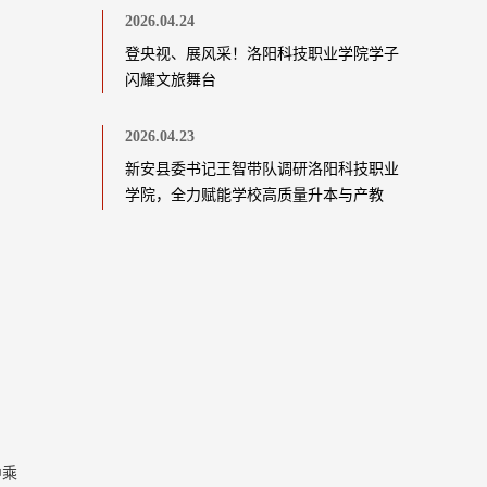
2026.04.24
登央视、展风采！洛阳科技职业学院学子
闪耀文旅舞台
2026.04.23
新安县委书记王智带队调研洛阳科技职业
学院，全力赋能学校高质量升本与产教
融...
中乘