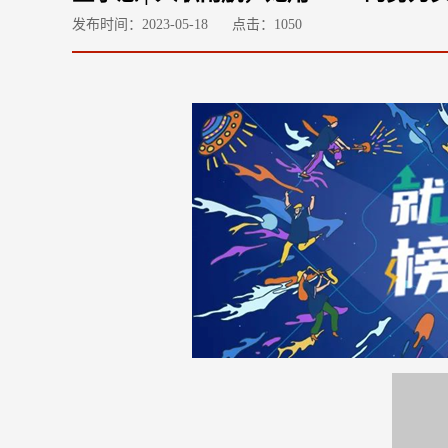
发布时间：2023-05-18
点击：
1050