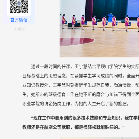
官方微信
收起
通过一段时间的任课，王宇慧结合平顶山学院学生的实
目标基础上的思想理念，在紧抓学生学习成绩的同时，全面开
业知识教授外，王宇慧时刻提醒学生规范自我，陶冶情操，
生，她所带的班级德育工作在她不断的磨合与纠错下得到全面
职业学院的访企拓岗工作，为她的人生开启了新的旅途。
“
现在工作中要用到的很多技术技能和专业知识，我在学
教师还是在航空公司就职，都是很轻松就能胜任的。”