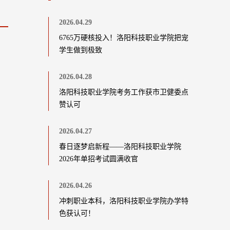
2026.04.29
6765万硬核投入！洛阳科技职业学院把宠
学生做到极致
2026.04.28
洛阳科技职业学院考务工作获市卫健委点
赞认可
2026.04.27
春日逐梦启新程——洛阳科技职业学院
2026年单招考试圆满收官
2026.04.26
冲刺职业本科，洛阳科技职业学院办学特
色获认可！