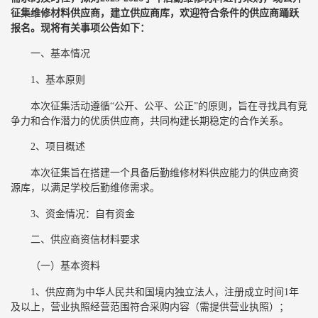
征集维修材料供应商，建立供应商库，欢迎符合条件的供应商踊跃
报名。现将有关事项公告如下：
一、基本情况
1、基本原则
本次征集活动遵循“公开、公平、公正”的原则，旨在寻找具有竞
争力和合作潜力的优质供应商，共同构建长期稳定的合作关系。
2、项目概述
本次征集旨在搭建一个具备后勤维修材料供应能力的供应商资
源库，以满足学校后勤维修需求。
3、资金情况：自有资金
二、供应商资信材料要求
（一）基本资料
1、供应商为中华人民共和国境内独立法人，注册成立时间1年
及以上，营业执照经营范围符合采购内容（需提供营业执照）；