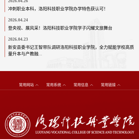
2026.04.26
冲刺职业本科，洛阳科技职业学院办学特色获认可！
2026.04.24
登央视、展风采！洛阳科技职业学院学子闪耀文旅舞台
2026.04.23
新安县委书记王智带队调研洛阳科技职业学院，全力赋能学校高质
量升本与产教融...
常用网站
常用系统
常用信息
常用链接