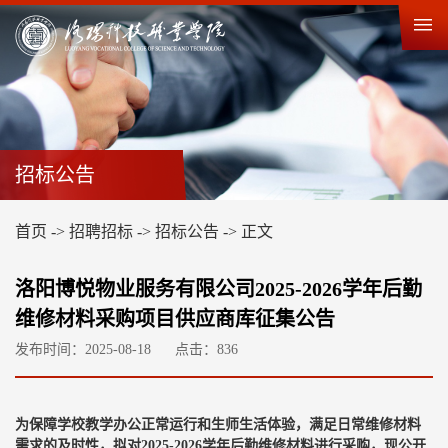
招标公告
首页
->
招聘招标
->
招标公告
->
正文
洛阳博悦物业服务有限公司2025-2026学年后勤
维修材料采购项目供应商库征集公告
发布时间：2025-08-18
点击：
836
为保障学校教学办公正常运行和生师生活体验，满足日常维修材料
需求的及时性，拟对2025-2026学年后勤维修材料进行采购，现公开