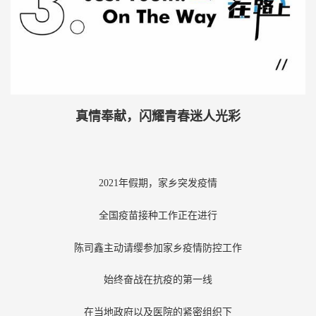
真情奉献，闪耀青春迷人光彩
2021年假期，家乡突发疫情
全国疫苗接种工作正在进行
陈司鑫主动请缨参加家乡疫情防控工作
始终奋战在抗疫的第一线
在当地政府以及医院的紧密组织下