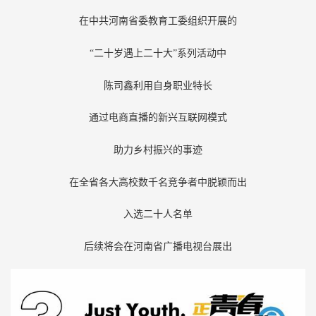
在中共河南省委教育工委组织开展的
“二十岁遇上二十大”系列活动中
陈司鑫利用自身职业特长
通过电商直播的新兴互联网模式
助力乡村振兴的事迹
在全省各大高校数千名竞争者中脱颖而出
入选二十人名单
后续将会在河南省广播电视台展出