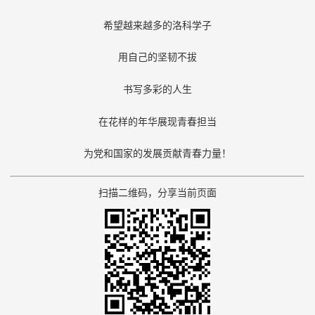
希望越来越多的洛科学子
用自己的坚韧不拔
书写多彩的人生
在花样的年华展现青春担当
为党和国家的发展贡献青春力量！
扫描二维码，分享当前页面