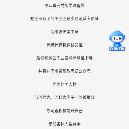
除认真完成所学课程外
她还考取了阿里巴巴速卖通运营专员证
高级装饰美工证
高级计算机调试员证
短视频运营职业技能高级证书等
并且在河南省豫教思语公众号
作为封面人物
与河师大、河科大学子一同被推介
陈司鑫积极提升自己
参加各种大型赛事