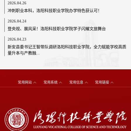
2026.04.26
冲刺职业本科，洛阳科技职业学院办学特色获认可！
2026.04.24
登央视、展风采！洛阳科技职业学院学子闪耀文旅舞台
2026.04.23
新安县委书记王智带队调研洛阳科技职业学院，全力赋能学校高质
量升本与产教融...
常用网站
常用系统
常用信息
常用链接