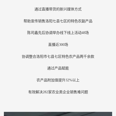
通过直播带货的新兴媒体方式
帮助宣传销售洛阳七县七区的特色农副产品
陈司鑫先后协调举办线下线上活动48场
直播近300场
协调整合洛阳市七县七区特色农产品两千余款
通过产品赋能
农产品附加值提升32%以上
有效解决282家农业类企业销售难问题