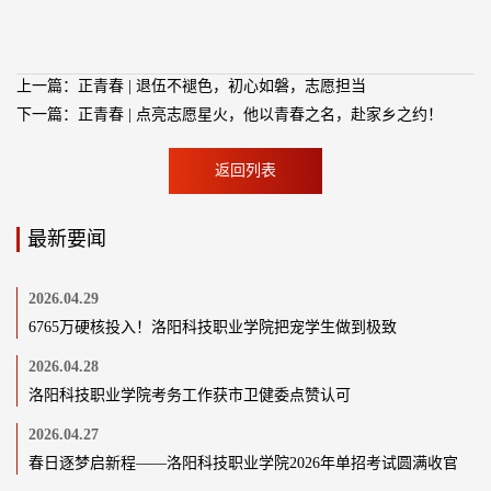
上一篇：正青春 | 退伍不褪色，初心如磐，志愿担当
下一篇：正青春 | 点亮志愿星火，他以青春之名，赴家乡之约！
返回列表
最新要闻
2026.04.29
6765万硬核投入！洛阳科技职业学院把宠学生做到极致
2026.04.28
洛阳科技职业学院考务工作获市卫健委点赞认可
2026.04.27
春日逐梦启新程——洛阳科技职业学院2026年单招考试圆满收官