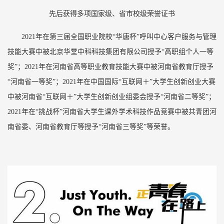
先后获得多项国家级、省市校级荣誉证书
2021年在第三届全国职业院校“华唐杯”呼叫中心客户服务与管理
技能大赛中被北京华堂中科科技集团有限公司授予“高职组个人一等
奖”；2021年在河南省高等职业教育技能大赛中被河南省教育厅授予
“河南省一等奖”；2021年在中国国际“互联网＋”大学生创新创业大赛
中被河南省“互联网＋”大学生创新创业组委会授予“河南省二等奖”；
2021年在“挑战杯”河南省大学生课外学术科技作品竞赛中被共青团河
南省委、河南省教育厅等授予“河南省三等奖”等荣誉。