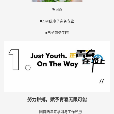
陈司鑫
■2020级电子商务专业
■电子商务学院
努力拼搏，赋予青春无限可能
回首两年来学习与工作经历