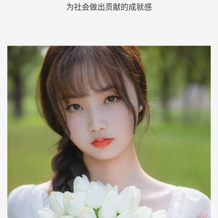
为社会做出贡献的成就感