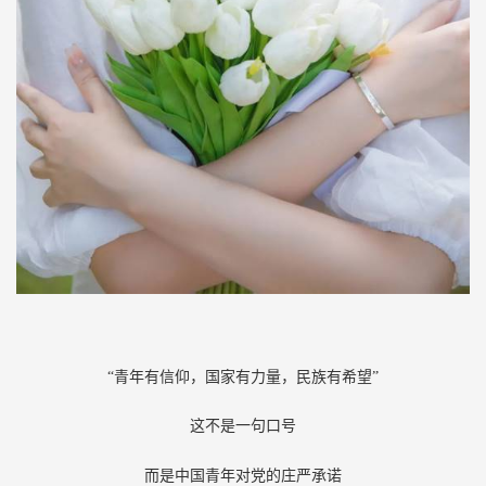
“青年有信仰，国家有力量，民族有希望”
这不是一句口号
而是中国青年对党的庄严承诺