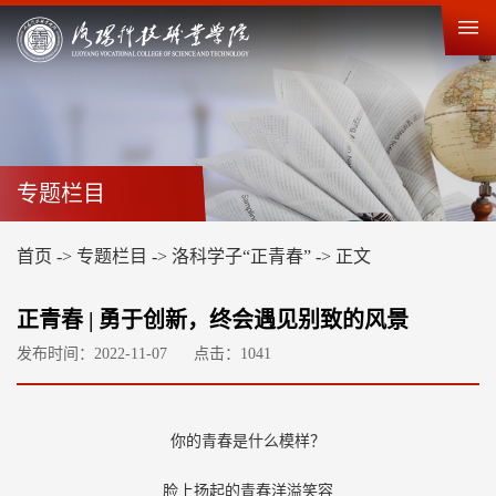
专题栏目
首页
->
专题栏目
->
洛科学子“正青春”
->
正文
正青春 | 勇于创新，终会遇见别致的风景
发布时间：2022-11-07
点击：
1041
你的青春是什么模样？
脸上扬起的青春洋溢笑容