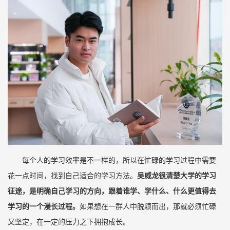
每个人的学习效率是不一样的，所以在忙碌的学习过程中需要
花一点时间，找到自己适合的学习方法。
吴威龙很清楚大学的学习
征途，是明确自己学习的方向，跟着谁学、学什么、什么更值得去
学习的一个漫长过程。
如果想在一群人中脱颖而出，那就必须忙碌
又坚定，在一定的压力之下拥抱成长。