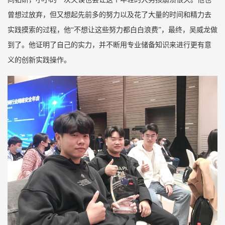
曾想过放弃，但又想起先前多的努力以及花了大量的时间和精力去
实践摸索的过程，他“不想让这些努力都白白浪费”，最终，吴威龙做
到了。他证明了自己的实力，并不断用专业储备知识来进行更有意
义的创新实践操作。