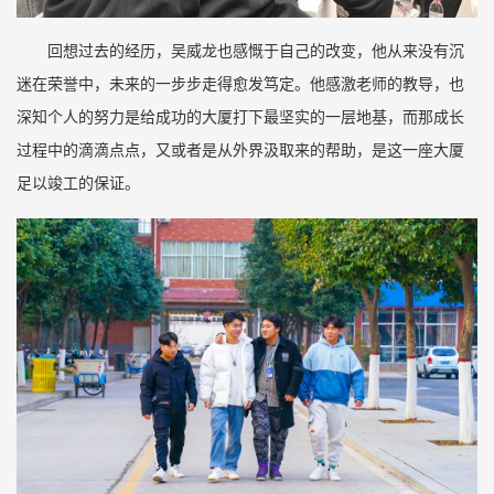
回想过去的经历，吴威龙也感慨于自己的改变，他从来没有沉
迷在荣誉中，未来的一步步走得愈发笃定。他感激老师的教导，也
深知个人的努力是给成功的大厦打下最坚实的一层地基，而那成长
过程中的滴滴点点，又或者是从外界汲取来的帮助，是这一座大厦
足以竣工的保证。