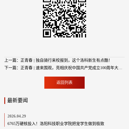
上一篇：正青春 | 独自骑行来校报到，这个洛科新生有点酷！
下一篇：正青春 | 速来围观，亮相庆祝中国共产党成立100周年大会的洛科面孔
返回列表
最新要闻
2026.04.29
6765万硬核投入！洛阳科技职业学院把宠学生做到极致