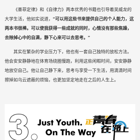
《墨菲定律》和《自律力》两本优秀的书籍也引导着吴威龙的
大学生活，他如实说道，
“可以用这些书来提供自己的个人能力，这
两本书很棒。可以使我获得一些成就的同时，心情没有那些焦躁，
去除掉心中的自满，静下心来可以去思考。”
其实在繁杂的学业压力下，他也有一套自己独特的放松方法。
他会安安静静地在体育场绕圈慢跑，利用这些闲暇时间，安安静静
地放空自己。他让自己静下来，思考与享受一下生活，用滴滴时间
擦掉如乌云遮蔽的烦恼，也更加坚定地走在之后的人生上。