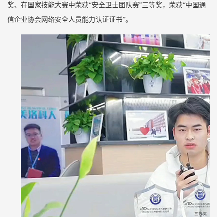
奖、在国家技能大赛中荣获“安全卫士团队赛”三等奖，荣获“中国通
信企业协会网络安全人员能力认证证书”。