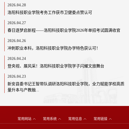
2026.04.28
洛阳科技职业学院考务工作获市卫健委点赞认可
2026.04.27
春日逐梦启新程——洛阳科技职业学院2026年单招考试圆满收官
2026.04.26
冲刺职业本科，洛阳科技职业学院办学特色获认可！
2026.04.24
登央视、展风采！洛阳科技职业学院学子闪耀文旅舞台
2026.04.23
新安县委书记王智带队调研洛阳科技职业学院，全力赋能学校高质
量升本与产教融...
常用网站
常用系统
常用信息
常用链接