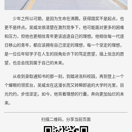
少年之所以可期，是因为生命在沸腾。获得国奖不是起点，也
更不是终点。吴威龙很清楚在激烈竞争下，他可能面对更多的困难
和压力，但他也更相信青年更该追逐自己的理想。他相信每一代逐
日移山的青年，都应该拥有自己坚定的理想，每一个坚定的理想，
是一位位年轻学子在人生的拐角处许下的笃定愿望，插上信念的愿
望，也总会找到属于自己的未来。
从收到录取通知书的那一刻，到踏进洛科校园，再到登上一个
个耀眼的领奖台，吴威龙在这漫长而又转瞬即逝的大学时光里，目
光灼灼，步伐坚定。如今，他背着理想的行囊，奔向更加灿烂的未
来。
扫描二维码，分享当前页面