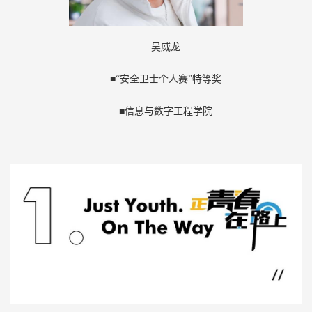
吴威龙
■“安全卫士个人赛”特等奖
■信息与数字工程学院