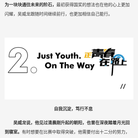
为一块块通往未来的阶石，
最初获得国奖的想法也在他的心上更加
闪耀，吴威龙跟随时间继续前行，也更加相信自己能行。
自我沉淀，笃行不怠
吴威龙说，他见过清晨刚升起的朝阳，也曾在深夜踏着月光回
到寝室。
有时想要在比赛中取得突破，他需要付出十二分的努力，