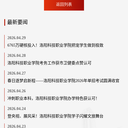
返回列表
最新要闻
2026.04.29
6765万硬核投入！洛阳科技职业学院把宠学生做到极致
2026.04.28
洛阳科技职业学院考务工作获市卫健委点赞认可
2026.04.27
春日逐梦启新程——洛阳科技职业学院2026年单招考试圆满收官
2026.04.26
冲刺职业本科，洛阳科技职业学院办学特色获认可！
2026.04.24
登央视、展风采！洛阳科技职业学院学子闪耀文旅舞台
2026.04.23