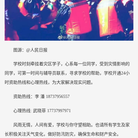
图源：@人民日报
学校时刻牵挂着灾区学子，心系每一位同学，受到灾情影响的
同学，可第一时间与辅导员联系，寻求学校的帮助，学校开通24小
时资助热线和心理热线，为大家解决现实问题。
资助热线：李 潘 18737956557
心理热线: 武晓菲 17737997971
风雨无情，人间有爱，学校与你守望相助。也请所有学生及家
长积极关注天气变化，做好防汛防灾，确保生命和财产安全。