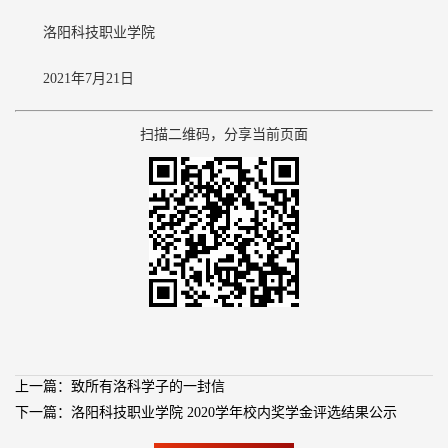
洛阳科技职业学院
2021年7月21日
扫描二维码，分享当前页面
上一篇：致所有洛科学子的一封信
下一篇：洛阳科技职业学院 2020学年校内奖学金评选结果公示