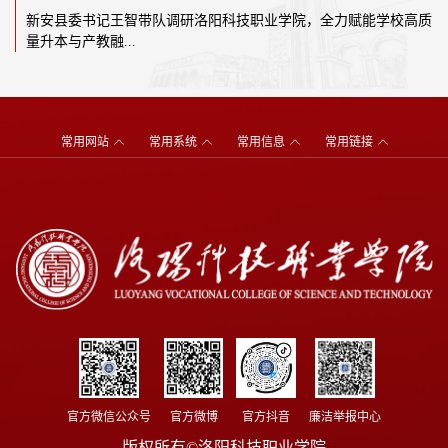
新安县委书记王智带队调研洛阳科技职业学院，全力赋能学校高质
量升本与产教融...
常用网站
常用系统
常用信息
常用链接
官方微信公众号
官方微博
官方抖音
廉洁举报中心
版权所有©洛阳科技职业学院