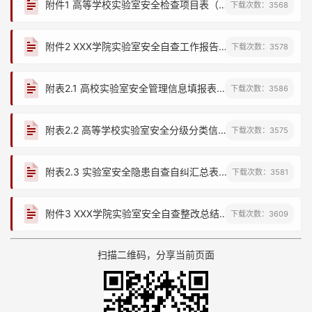
附件1 高等学校实验室安全检查项目表（2025年）.pdf
下载次数：
3568
附件2 XXX学院实验室安全自查工作报告（须附上附表2.1、2.2、2.3）.doc
下载次数：
3578
附表2.1 高校实验室安全管理信息填报表.xlsx
下载次数：
3586
附表2.2 高等学校实验室安全分级分类信息备案表.docx
下载次数：
3575
附表2.3 实验室安全隐患自查自纠汇总表.xls
下载次数：
3581
附件3 XXX学院实验室安全自查整改总结报告.doc
下载次数：
3609
第 2 页
扫描二维码，分享当前页面