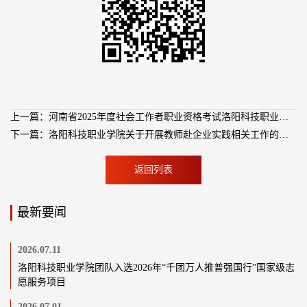
上一篇：河南省2025年度社会工作者职业资格考试洛阳科技职业学院考点注意事项
下一篇：洛阳科技职业学院关于开展教师赴企业实践相关工作的通知
返回列表
最新要闻
2026.07.11
洛阳科技职业学院团队入选2026年“千团万人推普强国行”国家级志
愿服务项目
2026.07.01