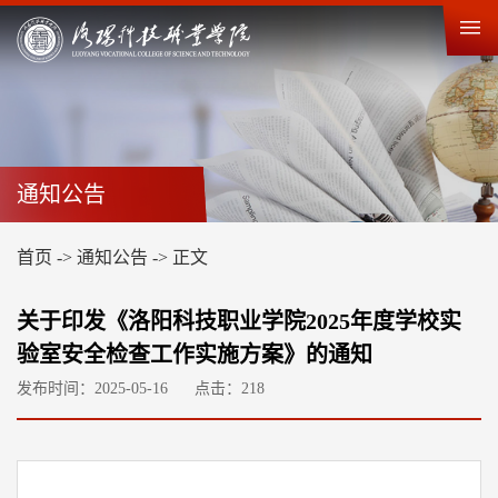
通知公告
首页
->
通知公告
->
正文
关于印发《洛阳科技职业学院2025年度学校实
验室安全检查工作实施方案》的通知
发布时间：2025-05-16
点击：
218