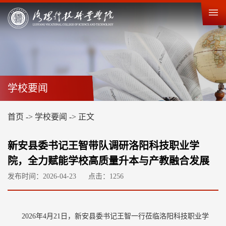
学校要闻
首页
->
学校要闻
->
正文
新安县委书记王智带队调研洛阳科技职业学
院，全力赋能学校高质量升本与产教融合发展
发布时间：2026-04-23
点击：
1256
2026年4月21日，新安县委书记王智一行莅临洛阳科技职业学