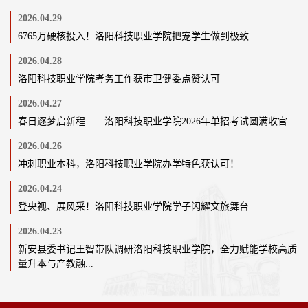
2026.04.29
6765万硬核投入！洛阳科技职业学院把宠学生做到极致
2026.04.28
洛阳科技职业学院考务工作获市卫健委点赞认可
2026.04.27
春日逐梦启新程——洛阳科技职业学院2026年单招考试圆满收官
2026.04.26
冲刺职业本科，洛阳科技职业学院办学特色获认可！
2026.04.24
登央视、展风采！洛阳科技职业学院学子闪耀文旅舞台
2026.04.23
新安县委书记王智带队调研洛阳科技职业学院，全力赋能学校高质
量升本与产教融...