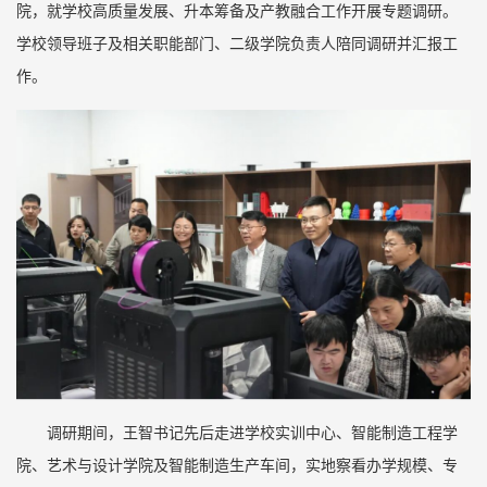
院，就学校高质量发展、升本筹备及产教融合工作开展专题调研。
学校领导班子及相关职能部门、二级学院负责人陪同调研并汇报工
作。
调研期间，王智书记先后走进学校实训中心、智能制造工程学
院、艺术与设计学院及智能制造生产车间，实地察看办学规模、专