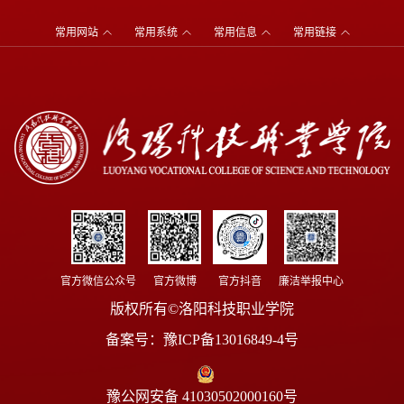
常用网站
常用系统
常用信息
常用链接
官方微信公众号
官方微博
官方抖音
廉洁举报中心
版权所有©洛阳科技职业学院
备案号：
豫ICP备13016849-4号
豫公网安备 41030502000160号