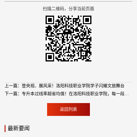
扫描二维码，分享当前页面
上一篇：登央视、展风采！洛阳科技职业学院学子闪耀文旅舞台
下一篇：专升本过线率超省均值！在洛阳科技职业学院，每一段逆袭都算数！
返回列表
最新要闻