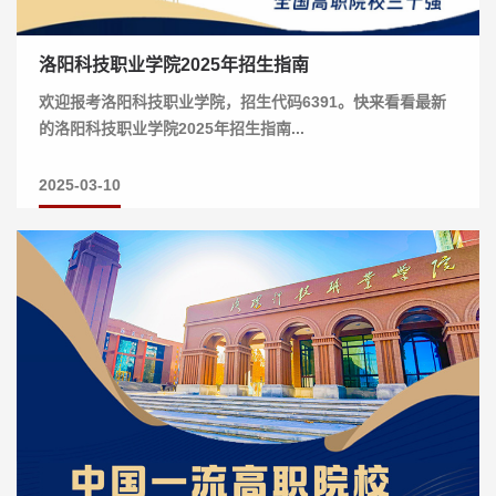
洛阳科技职业学院2025年招生指南
欢迎报考洛阳科技职业学院，招生代码6391。快来看看最新
的洛阳科技职业学院2025年招生指南...
2025-03-10