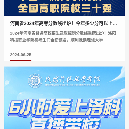
河南省2024年高考分数线出炉！今年多少分可以上洛科？
2024年河南省普通高校招生录取控制分数线重磅出炉！洛阳
科技职业学院祝考生们金榜题名，顺利就读理想大学
2024-06-25