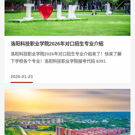
洛阳科技职业学院2026年对口招生专业介绍
洛阳科技职业学院2026年对口招生专业介绍来了！快来了解
下学校各个专业！洛阳科技职业学院报考代码 6391
2026-01-23