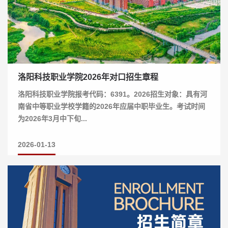
洛阳科技职业学院2026年对口招生章程
洛阳科技职业学院报考代码：6391。2026招生对象：具有河
南省中等职业学校学籍的2026年应届中职毕业生。考试时间
为2026年3月中下旬...
2026-01-13