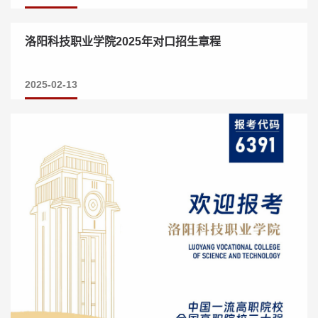
洛阳科技职业学院2025年对口招生章程
2025-02-13