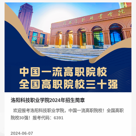
洛阳科技职业学院2024年招生简章
欢迎报考洛阳科技职业学院，中国一流高职院校！全国高职
院校30强！报考代码：6391
2024-06-07