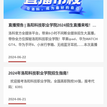
直播预告 | 洛阳科技职业学院2024招生直播来啦！面对面教你填志愿，还有万元大奖等...
洛科官方全媒体平台，带来6小时不间断全媒体招生大直播，
带你全方位探秘洛阳科技职业学院！苹果ipad、华为WATCH
GT4、华为手环8、小米行李箱、无线蓝牙耳机……本次直播
全程均有惊喜掉落！价值万元的奖品等你来拿...
2024-06-22
2024年洛阳科技职业学院招生指南！
欢迎报考洛阳科技职业学院，全国高职院校30强，报考代
码：6391
2024-06-21