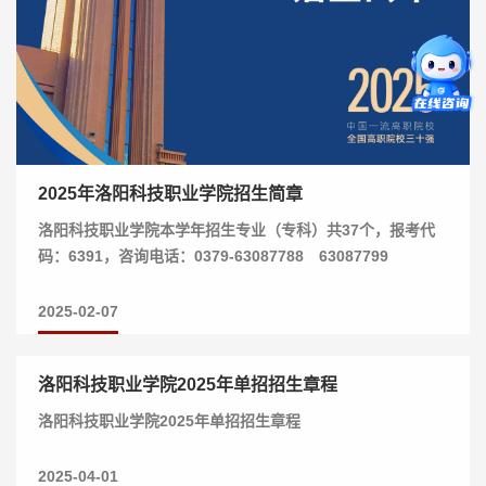
2025年洛阳科技职业学院招生简章
洛阳科技职业学院本学年招生专业（专科）共37个，报考代
码：6391，咨询电话：0379-63087788 63087799
2025-02-07
洛阳科技职业学院2025年单招招生章程
洛阳科技职业学院2025年单招招生章程
2025-04-01