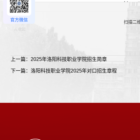
官方微信
扫描二
收起
上一篇：2025年洛阳科技职业学院招生简章
下一篇：洛阳科技职业学院2025年对口招生章程