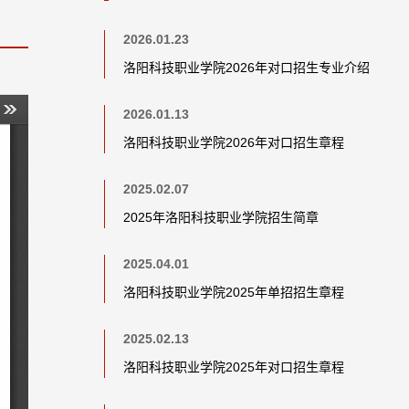
2026.01.23
洛阳科技职业学院2026年对口招生专业介绍
2026.01.13
洛阳科技职业学院2026年对口招生章程
2025.02.07
2025年洛阳科技职业学院招生简章
2025.04.01
洛阳科技职业学院2025年单招招生章程
2025.02.13
洛阳科技职业学院2025年对口招生章程