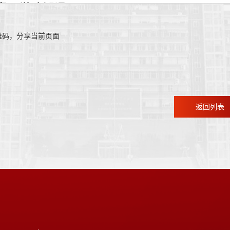
维码，分享当前页面
返回列表