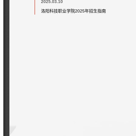
2025.03.10
洛阳科技职业学院2025年招生指南