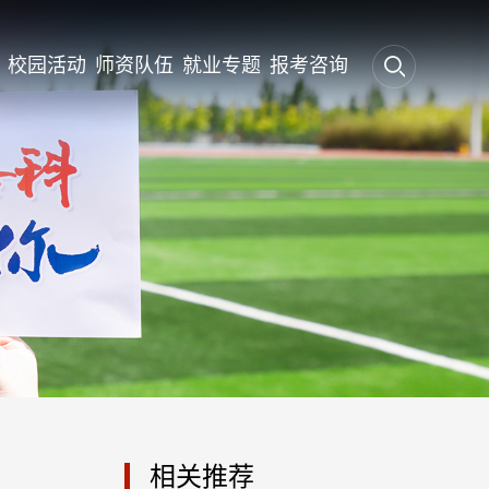
校园活动
师资队伍
就业专题
报考咨询
相关推荐