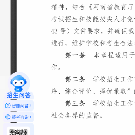
招生问答
智能问答
报考咨询