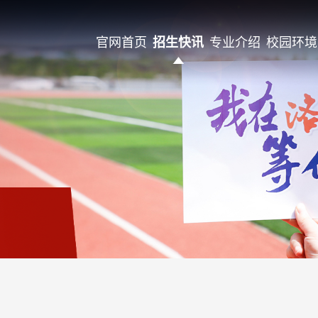
官网首页
招生快讯
专业介绍
校园环境