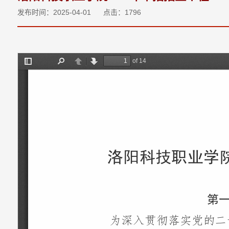
发布时间：2025-04-01
点击：
1796