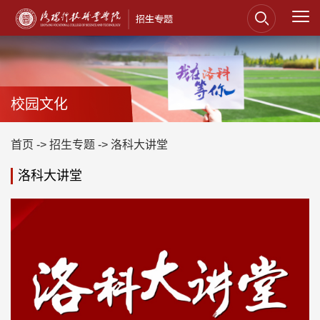
校园文化
首页
->
招生专题
->
洛科大讲堂
洛科大讲堂