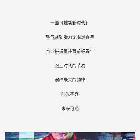
一曲
《建功新时代》
朝气蓬勃活力无限是青年
奋斗拼搏勇往直前好青年
跟上时代的节奏
演绎未来的韵律
时光不弃
未来可期