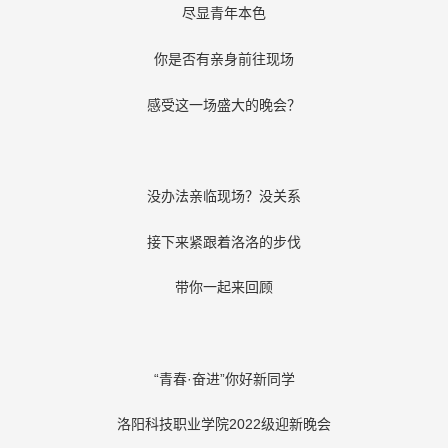
尽显青年本色
你是否有亲身前往现场
感受这一场盛大的晚会？
没办法亲临现场？没关系
接下来紧跟着洛洛的步伐
带你一起来回顾
“青春·奋进”你好新同学
洛阳科技职业学院2022级迎新晚会