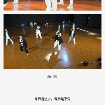
街舞《寻》
青春是追求，青春是享受