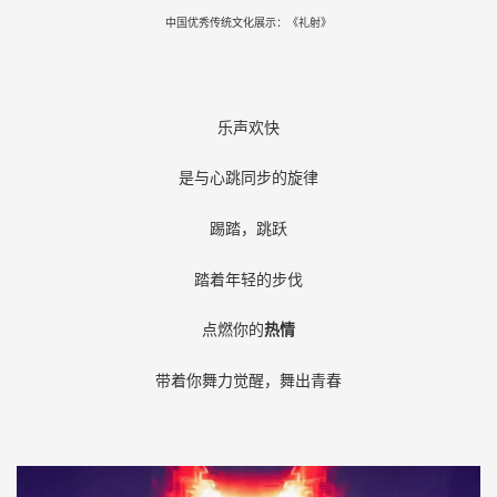
中国优秀传统文化展示：《礼射》
乐声欢快
是与心跳同步的旋律
踢踏，跳跃
踏着年轻的步伐
点燃你的
热情
带着你舞力觉醒，舞出青春