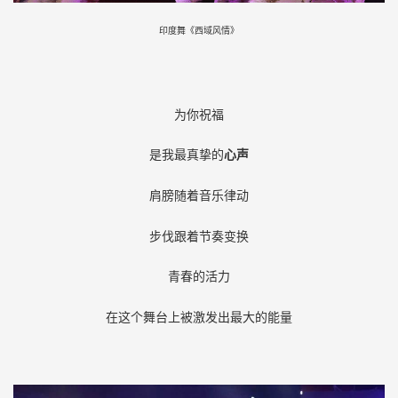
印度舞《西域风情》
为你祝福
是我最真挚的
心声
肩膀随着音乐律动
步伐跟着节奏变换
青春的活力
在这个舞台上被激发出最大的能量