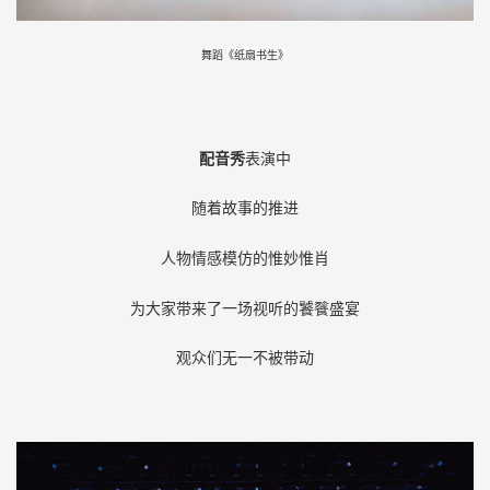
舞蹈《纸扇书生》
配音秀
表演中
随着故事的推进
人物情感模仿的惟妙惟肖
为大家带来了一场视听的饕餮盛宴
观众们无一不被带动