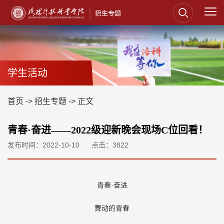
学生活动
首页
->
招生专题
->
正文
青春·奋进——2022级迎新晚会现场C位回看！
发布时间：2022-10-10
点击：
3822
青春·奋进
舞动的青春