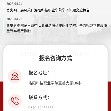
2026.04.24
登央视、展风采！洛阳科技职业学院学子闪耀文旅舞台
2026.04.23
新安县委书记王智带队调研洛阳科技职业学院，全力赋能学校高质
量升本与产教融...
CONSULTATION MODE
报名咨询方式
报名地址：
洛阳科技职业学院至善大厦10楼
联系方式：
0379-62056858