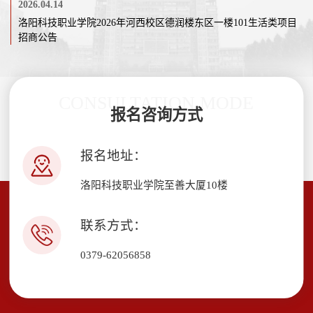
2026.04.14
洛阳科技职业学院2026年河西校区德润楼东区一楼101生活类项目
招商公告
CONSULTATION MODE
报名咨询方式
报名地址：
洛阳科技职业学院至善大厦10楼
联系方式：
0379-62056858