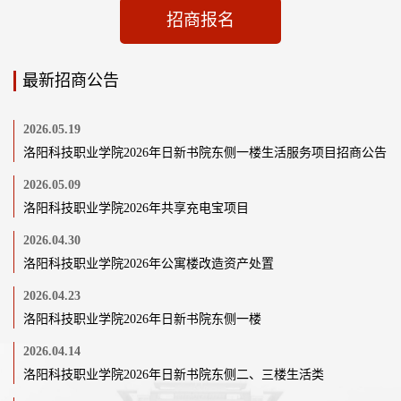
招商报名
最新招商公告
2026.05.19
洛阳科技职业学院2026年日新书院东侧一楼生活服务项目招商公告
2026.05.09
洛阳科技职业学院2026年共享充电宝项目
2026.04.30
洛阳科技职业学院2026年公寓楼改造资产处置
2026.04.23
洛阳科技职业学院2026年日新书院东侧一楼
2026.04.14
洛阳科技职业学院2026年日新书院东侧二、三楼生活类