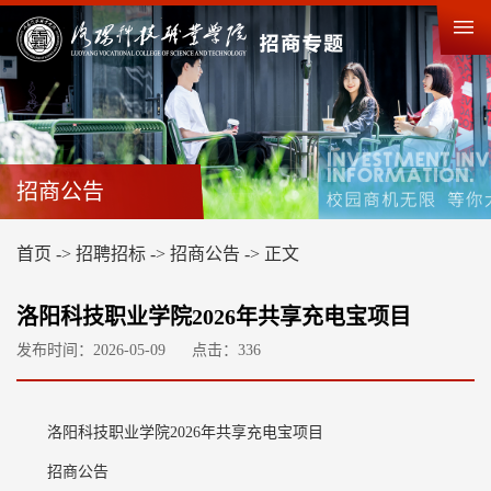
招商公告
首页
->
招聘招标
->
招商公告
->
正文
洛阳科技职业学院2026年共享充电宝项目
发布时间：2026-05-09
点击：
336
洛阳科技职业学院2026年共享充电宝项目
招商公告