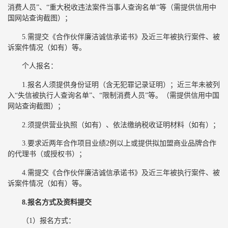
消费人员”、“重大税收违法案件当事人查询名单”等（需提供信用中
国网站查询截图）；
5.需提交《合作伙伴廉洁诚信承诺书》及近三年被执行案件、被
诉案件情况（如有）等。
个人报名：
1.报名人须提供身份证明（含无犯罪记录证明）；近三年未被列
入“失信被执行人查询名单”、“限制消费人员”等。（需提供信用中国
网站查询截图）；
2.须提供营业执照（如有）、依法缴纳税收证明材料（如有）；
3.要求近两年合作项目业绩2例以上或提供拟加盟商业品牌合作
的代理书（或授权书）；
4.需提交《合作伙伴廉洁诚信承诺书》及近三年被执行案件、被
诉案件情况（如有）等。
8.报名方式及资料提交
（1）报名方式：