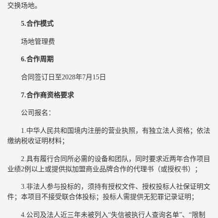
交换场地。
5.合作模式
场地管理费
6.合作周期
合同签订日至2028年7月15日
7.合作商资格要求
公司报名：
1.中华人民共和国境内注册的营业执照，有独立法人资格；依法
缴纳税收证明材料；
2.具有履行合同所必需的设备和团队，同时要求近两年合作项目
业绩2例以上或提供拟加盟商业品牌合作的代理书（或授权书）；
3.非法人参与投标的，须持有授权文件、授权投标人社保证明文
件；本项目不接受联合体投标；投标人需提供无犯罪记录证明；
4.公司及法人近三年未被列入“失信被执行人查询名单”、“限制