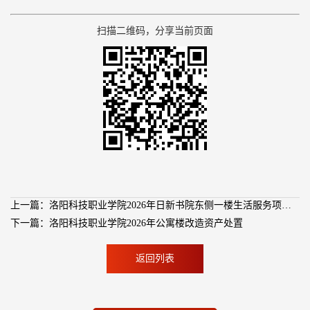
扫描二维码，分享当前页面
上一篇：洛阳科技职业学院2026年日新书院东侧一楼生活服务项目招商公告
下一篇：洛阳科技职业学院2026年公寓楼改造资产处置
返回列表